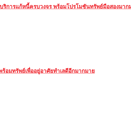
ริการแก้หนี้ครบวงจร พร้อมโปรโมชันทรัพย์มือสองมาก
้อมทรัพย์เพื่ออยู่อาศัยทำเลดีอีกมากมาย