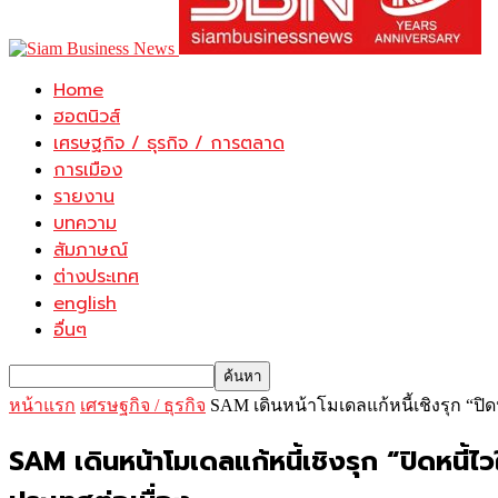
Home
ฮอตนิวส์
เศรษฐกิจ / ธุรกิจ / การตลาด
การเมือง
รายงาน
บทความ
สัมภาษณ์
ต่างประเทศ
english
อื่นๆ
หน้าแรก
เศรษฐกิจ / ธุรกิจ
SAM เดินหน้าโมเดลแก้หนี้เชิงรุก “ปิดห
SAM เดินหน้าโมเดลแก้หนี้เชิงรุก “ปิดหนี้ไ