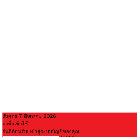
วันศุกร์ 7 สิงหาคม 2026
ลงชื่อเข้าใช้
ยินดีต้อนรับ! เข้าสู่ระบบบัญชีของคุณ