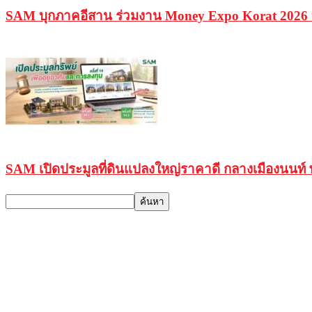
SAM บุกภาคอีสาน ร่วมงาน Money Expo Korat 2026 บ
SAM เปิดประมูลที่ดินแปลงใหญ่ราคาดี กลางเมืองนนท์ พร