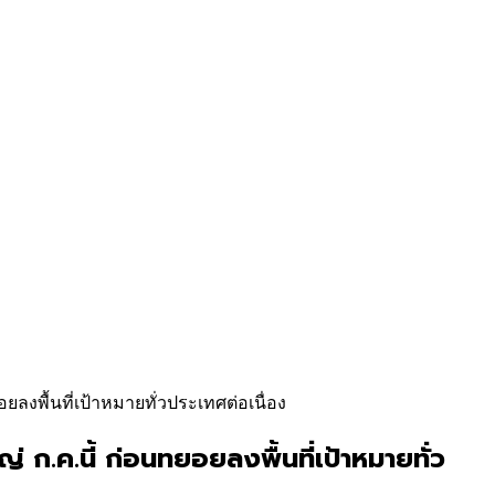
ยลงพื้นที่เป้าหมายทั่วประเทศต่อเนื่อง
่ ก.ค.นี้ ก่อนทยอยลงพื้นที่เป้าหมายทั่ว