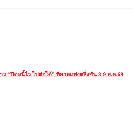
“ปิดหนี้ไว ไปต่อได้” ที่ศาลแพ่งตลิ่งชัน 8-9 ส.ค.69