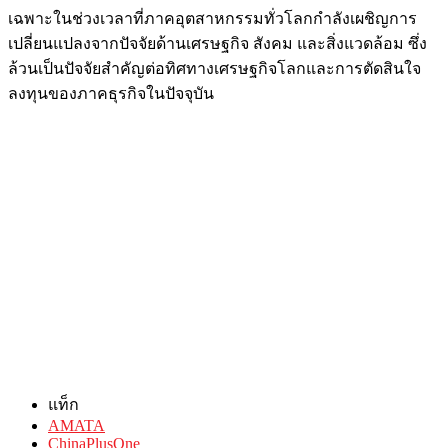
เฉพาะในช่วงเวลาที่ภาคอุตสาหกรรมทั่วโลกกำลังเผชิญการ
เปลี่ยนแปลงจากปัจจัยด้านเศรษฐกิจ สังคม และสิ่งแวดล้อม ซึ่ง
ล้วนเป็นปัจจัยสำคัญต่อทิศทางเศรษฐกิจโลกและการตัดสินใจ
ลงทุนของภาคธุรกิจในปัจจุบัน
แท็ก
AMATA
ChinaPlusOne