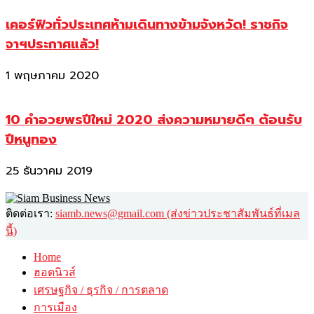
เคอร์ฟิวทั่วประเทศห้ามเดินทางข้ามจังหวัด! ราชกิจ
จาฯประกาศแล้ว!
1 พฤษภาคม 2020
10 คำอวยพรปีใหม่ 2020 ส่งความหมายดีๆ ต้อนรับ
ปีหนูทอง
25 ธันวาคม 2019
ติดต่อเรา:
siamb.news@gmail.com (ส่งข่าวประชาสัมพันธ์ที่เมล
นี้)
Home
ฮอตนิวส์
เศรษฐกิจ / ธุรกิจ / การตลาด
การเมือง