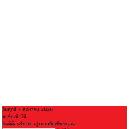
วันศุกร์ 7 สิงหาคม 2026
ลงชื่อเข้าใช้
ยินดีต้อนรับ! เข้าสู่ระบบบัญชีของคุณ