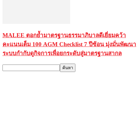
MALEE ตอกย้ำมาตรฐานธรรมาภิบาลดีเยี่ยมคว้า
คะแนนเต็ม 100 AGM Checklist 7 ปีซ้อน มุ่งมั่นพัฒนา
ระบบกำกับดูกิจการเพื่อยกระดับสู่มาตรฐานสากล