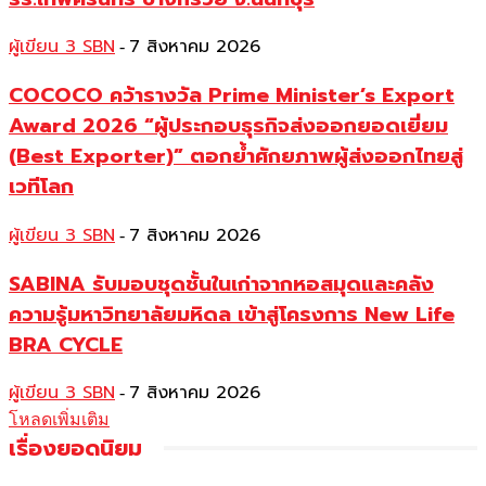
ผู้เขียน 3 SBN
7 สิงหาคม 2026
-
COCOCO คว้ารางวัล Prime Minister’s Export
Award 2026 “ผู้ประกอบธุรกิจส่งออกยอดเยี่ยม
(Best Exporter)” ตอกย้ำศักยภาพผู้ส่งออกไทยสู่
เวทีโลก
ผู้เขียน 3 SBN
7 สิงหาคม 2026
-
SABINA รับมอบชุดชั้นในเก่าจากหอสมุดและคลัง
ความรู้มหาวิทยาลัยมหิดล เข้าสู่โครงการ New Life
BRA CYCLE
ผู้เขียน 3 SBN
7 สิงหาคม 2026
-
โหลดเพิ่มเติม
เรื่องยอดนิยม