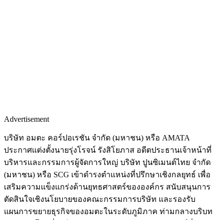
Advertisement
บริษัท อมตะ คอร์ปอเรชัน จำกัด (มหาชน) หรือ AMATA
ประกาศแต่งตั้งนายรุ่งโรจน์ รังสิโยภาส อดีตประธานเจ้าหน้าที่
บริหารและกรรมการผู้จัดการใหญ่ บริษัท ปูนซิเมนต์ไทย จำกัด
(มหาชน) หรือ SCG เข้าดำรงตำแหน่งที่ปรึกษาเชิงกลยุทธ์ เพื่อ
เสริมความแข็งแกร่งด้านยุทธศาสตร์ขององค์กร สนับสนุนการ
ตัดสินใจเชิงนโยบายของคณะกรรมการบริษัท และรองรับ
แผนการขยายธุรกิจของอมตะในระดับภูมิภาค ท่ามกลางบริบท