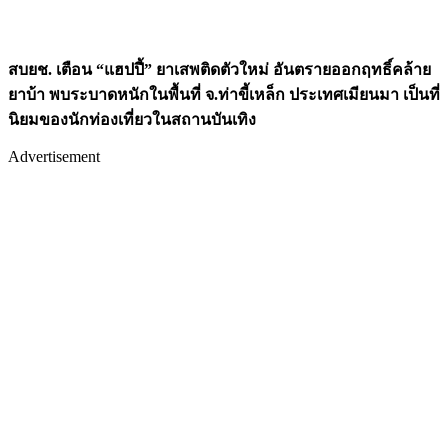
สบยช. เตือน
“แฮปปี้” ยาเสพติดตัวใหม่ อันตรายออกฤทธิ์คล้าย
ยาบ้า
พบระบาดหนักในพื้นที่ จ.ท่าขี้เหล็ก ประเทศเมียนมา เป็นที่
นิยมของนักท่องเที่ยวในสถานบันเทิง
Advertisement