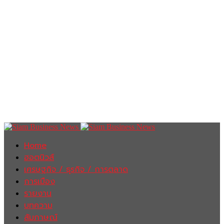
Home
ฮอตนิวส์
เศรษฐกิจ / ธุรกิจ / การตลาด
การเมือง
รายงาน
บทความ
สัมภาษณ์