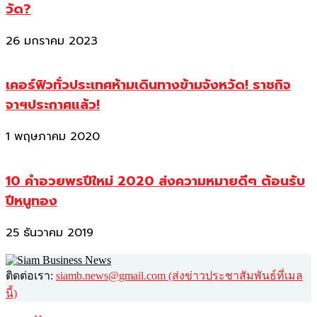
วัด?
26 มกราคม 2023
เคอร์ฟิวทั่วประเทศห้ามเดินทางข้ามจังหวัด! ราชกิจ
จาฯประกาศแล้ว!
1 พฤษภาคม 2020
10 คำอวยพรปีใหม่ 2020 ส่งความหมายดีๆ ต้อนรับ
ปีหนูทอง
25 ธันวาคม 2019
ติดต่อเรา:
siamb.news@gmail.com (ส่งข่าวประชาสัมพันธ์ที่เมล
นี้)