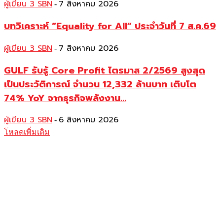
ผู้เขียน 3 SBN
7 สิงหาคม 2026
-
บทวิเคราะห์ “Equality for All” ประจำวันที่ 7 ส.ค.69
ผู้เขียน 3 SBN
7 สิงหาคม 2026
-
GULF รับรู้ Core Profit ไตรมาส 2/2569 สูงสุด
เป็นประวัติการณ์ จำนวน 12,332 ล้านบาท เติบโต
74% YoY จากธุรกิจพลังงาน...
ผู้เขียน 3 SBN
6 สิงหาคม 2026
-
โหลดเพิ่มเติม