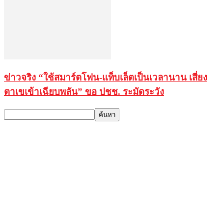
ข่าวจริง “ใช้สมาร์ตโฟน-แท็บเล็ตเป็นเวลานาน เสี่ยง
ตาเขเข้าเฉียบพลัน” ขอ ปชช. ระมัดระวัง