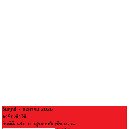
วันศุกร์ 7 สิงหาคม 2026
ลงชื่อเข้าใช้
ยินดีต้อนรับ! เข้าสู่ระบบบัญชีของคุณ