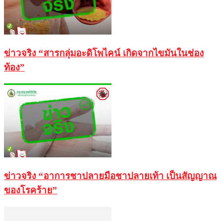
ข่าวจริง “สารกลุ่มอะดิโพไคน์ เกิดจากไขมันในช่อง
ท้อง”
ข่าวจริง “อาการชาปลายมือชาปลายเท้า เป็นสัญญาณ
ของโรคร้าย”