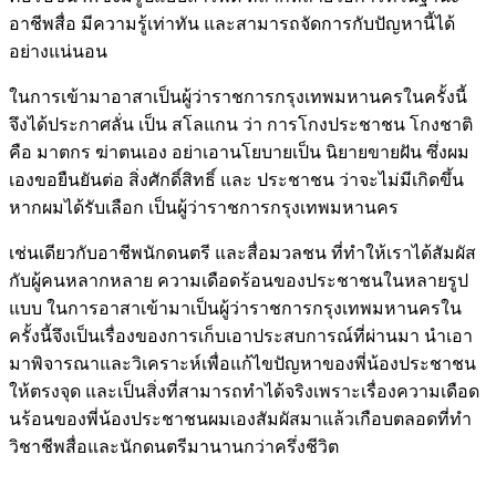
อาชีพสื่อ มีความรู้เท่าทัน และสามารถจัดการกับปัญหานี้ได้
อย่างแน่นอน
ในการเข้ามาอาสาเป็นผู้ว่าราชการกรุงเทพมหานครในครั้งนี้
จึงได้ประกาศลั่น เป็น สโลแกน ว่า การโกงประชาชน โกงชาติ
คือ มาตกร ฆ่าตนเอง อย่าเอานโยบายเป็น นิยายขายฝัน ซึ่งผม
เองขอยืนยันต่อ สิ่งศักดิ์สิทธิ์ และ ประชาชน ว่าจะไม่มีเกิดขึ้น
หากผมได้รับเลือก เป็นผู้ว่าราชการกรุงเทพมหานคร
เช่นเดียวกับอาชีพนักดนตรี และสื่อมวลชน ที่ทำให้เราได้สัมผัส
กับผู้คนหลากหลาย ความเดือดร้อนของประชาชนในหลายรูป
แบบ ในการอาสาเข้ามาเป็นผู้ว่าราชการกรุงเทพมหานครใน
ครั้งนี้จึงเป็นเรื่องของการเก็บเอาประสบการณ์ที่ผ่านมา นำเอา
มาพิจารณาและวิเคราะห์เพื่อแก้ไขปัญหาของพี่น้องประชาชน
ให้ตรงจุด และเป็นสิ่งที่สามารถทำได้จริงเพราะเรื่องความเดือด
นร้อนของพี่น้องประชาชนผมเองสัมผัสมาแล้วเกือบตลอดที่ทำ
วิชาชีพสื่อและนักดนตรีมานานกว่าครึ่งชีวิต