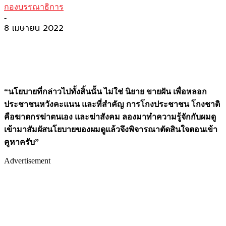
กองบรรณาธิการ
-
8 เมษายน 2022
“นโยบายที่กล่าวไปทั้งสิ้นนั้น ไม่ใช่ นิยาย ขายฝัน เพื่อหลอก
ประชาชนหวังคะแนน และที่สำคัญ การโกงประชาชน โกงชาติ
คือฆาตกรฆ่าตนเอง และฆ่าสังคม ลองมาทำความรู้จักกับผมดู
เข้ามาสัมผัสนโยบายของผมดูแล้วจึงพิจารณาตัดสินใจตอนเข้า
คูหาครับ”
Advertisement