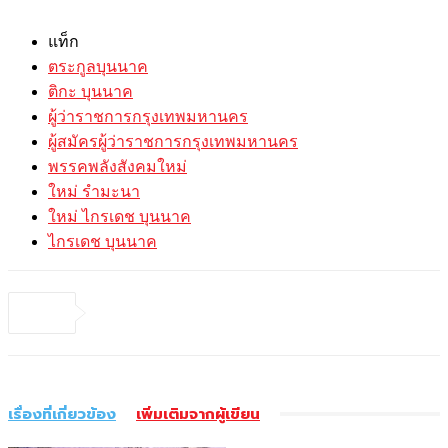
แท็ก
ตระกูลบุนนาค
ติกะ บุนนาค
ผู้ว่าราชการกรุงเทพมหานคร
ผู้สมัครผู้ว่าราชการกรุงเทพมหานคร
พรรคพลังสังคมใหม่
ใหม่ รำมะนา
ใหม่ ไกรเดช บุนนาค
ไกรเดช บุนนาค
เรื่องที่เกี่ยวข้อง
เพิ่มเติมจากผู้เขียน