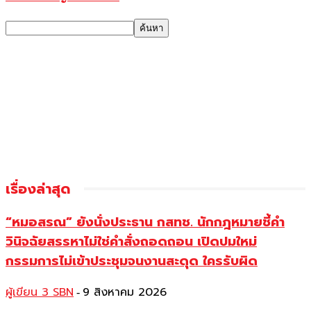
เรื่องล่าสุด
“หมอสรณ” ยังนั่งประธาน กสทช. นักกฎหมายชี้คำ
วินิจฉัยสรรหาไม่ใช่คำสั่งถอดถอน เปิดปมใหม่
กรรมการไม่เข้าประชุมจนงานสะดุด ใครรับผิด
ผู้เขียน 3 SBN
9 สิงหาคม 2026
-