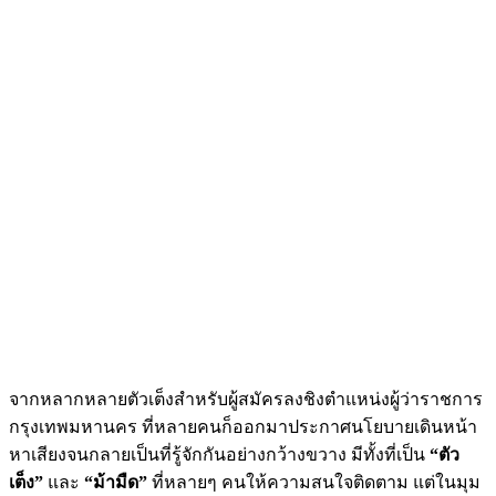
จากหลากหลายตัวเต็งสำหรับผู้สมัครลงชิงตำแหน่งผู้ว่าราชการ
กรุงเทพมหานคร ที่หลายคนก็ออกมาประกาศนโยบายเดินหน้า
หาเสียงจนกลายเป็นที่รู้จักกันอย่างกว้างขวาง มีทั้งที่เป็น
“ตัว
เต็ง”
และ
“ม้ามืด”
ที่หลายๆ คนให้ความสนใจติดตาม แต่ในมุม