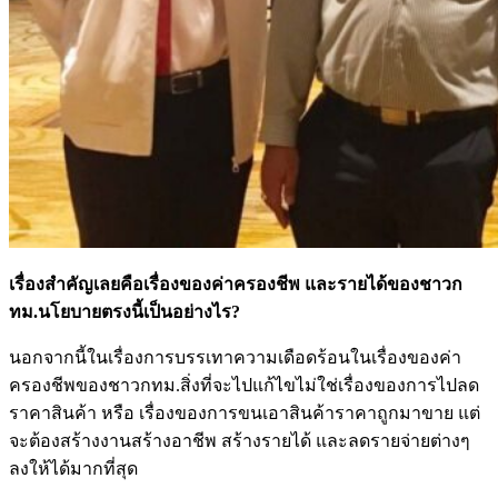
เรื่องสำคัญเลยคือเรื่องของค่าครองชีพ และรายได้ของชาวก
ทม.นโยบายตรงนี้เป็นอย่างไร?
นอกจากนี้ในเรื่องการบรรเทาความเดือดร้อนในเรื่องของค่า
ครองชีพของชาวกทม.สิ่งที่จะไปแก้ไขไม่ใช่เรื่องของการไปลด
ราคาสินค้า หรือ เรื่องของการขนเอาสินค้าราคาถูกมาขาย แต่
จะต้องสร้างงานสร้างอาชีพ สร้างรายได้ และลดรายจ่ายต่างๆ
ลงให้ได้มากที่สุด