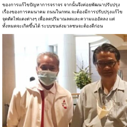
ของการแก้ไขปัญหาการจราจร จากนั้นจึงค่อยพัฒนาปรับปรุง
เรื่องของการคมนาคม ถนนในกทม.จะต้องมีการปรับปรุงแก้ไข
จุดตัดไฟแดงต่างๆ เพื่อลดปริมาณลดและความแออัดลง แต่
ทั้งหมดจะเกิดขึ้นได้ ระบบขนส่งมวลชนจะต้องดีก่อน