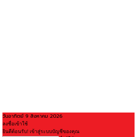
วันอาทิตย์ 9 สิงหาคม 2026
ลงชื่อเข้าใช้
ยินดีต้อนรับ! เข้าสู่ระบบบัญชีของคุณ