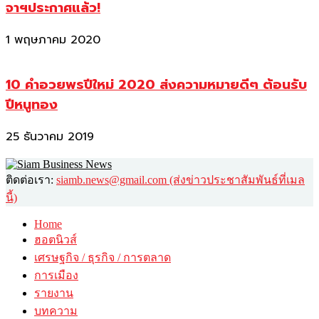
จาฯประกาศแล้ว!
1 พฤษภาคม 2020
10 คำอวยพรปีใหม่ 2020 ส่งความหมายดีๆ ต้อนรับ
ปีหนูทอง
25 ธันวาคม 2019
ติดต่อเรา:
siamb.news@gmail.com (ส่งข่าวประชาสัมพันธ์ที่เมล
นี้)
Home
ฮอตนิวส์
เศรษฐกิจ / ธุรกิจ / การตลาด
การเมือง
รายงาน
บทความ