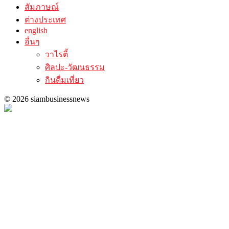
สัมภาษณ์
ต่างประเทศ
english
อื่นๆ
วาไรตี้
ศิลปะ-วัฒนธรรม
กินดื่มเที่ยว
© 2026 siambusinessnews