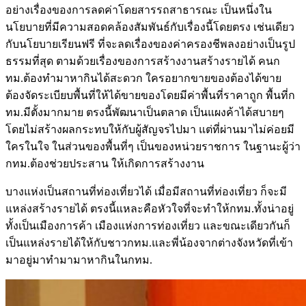
อย่างเรื่องของการลดค่าโดยสารรถสาธารณะ เป็นหนึ่งใน
นโยบายที่มีความสอดคล้องสัมพันธ์กับเรื่องนี้โดยตรง เช่นเดียว
กับนโยบายเรียนฟรี ที่จะลดเรื่องของค่าครองชีพลงอย่างเป็นรูป
ธรรมที่สุด ตามด้วยเรื่องของการสร้างงานสร้างรายได้ คนก
ทม.ต้องทำมาหากินได้สะดวก ใครอยากขายของต้องได้ขาย
ต้องจัดระเบียบพื้นที่ให้ได้ขายของโดยมีค่าพื้นที่ราคาถูก พื้นที่ก
ทม.มีตั้งมากมาย ตรงนี้พัฒนาเป็นตลาด เป็นแผงค้าได้สบายๆ
โดยไม่สร้างผลกระทบให้กับผู้สัญจรไปมา แต่ที่ผ่านมาไม่ค่อยมี
ใครในใจ ในส่วนของพื้นที่ๆ เป็นของหน่วยราชการ ในฐานะผู้ว่า
กทม.ต้องช่วยประสาน ให้เกิดการสร้างงาน
บางแห่งเป็นสถานที่ท่องเที่ยวได้ เมื่อมีสถานที่ท่องเที่ยว ก็จะมี
แหล่งสร้างรายได้ ตรงนี้แหละคือหัวใจที่จะทำให้กทม.ทั้งน่าอยู่
ทั้งเป็นเมืองการค้า เมืองแห่งการท่องเที่ยว และขณะเดียวกันก็
เป็นแหล่งรายได้ให้กับชาวกทม.และพี่น้องจากต่างจังหวัดที่เข้า
มาอยู่มาทำมามาหากินในกทม.