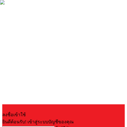
ลงชื่อเข้าใช้
ยินดีต้อนรับ! เข้าสู่ระบบบัญชีของคุณ