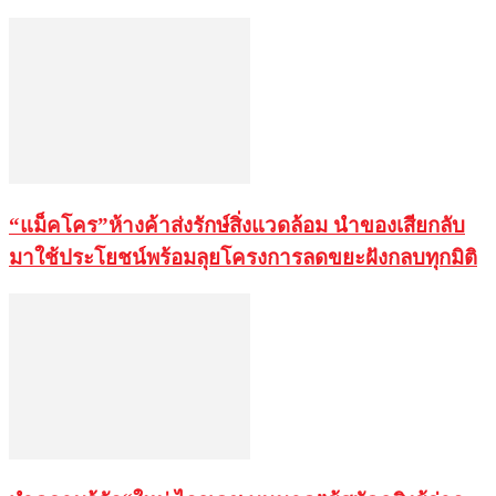
“แม็คโคร”ห้างค้าส่งรักษ์สิ่งแวดล้อม นำของเสียกลับ
มาใช้ประโยชน์พร้อมลุยโครงการลดขยะฝังกลบทุกมิติ