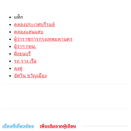
แท็ก
คลองประเวศบุรีรมย์
คลองแสนแสบ
ผู้ว่าราชการกรุงเทพมหานคร
ผู้ว่าฯ กทม.
ฝั่งธนบุรี
รถ ราง เรือ
ลุงตู่
อัศวิน ขวัญเมือง
เรื่องที่เกี่ยวข้อง
เพิ่มเติมจากผู้เขียน