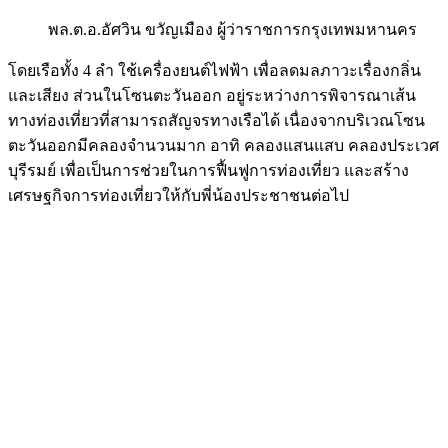
พล.ต.อ.อัศวิน ขวัญเมือง ผู้ว่าราชการกรุงเทพมหานคร
โดยเรือทั้ง 4 ลำ ใช้เครื่องยนต์ไฟฟ้า เพื่อลดมลภาวะเรื่องกลิ่น
และเสียง ส่วนในโซนตะวันออก อยู่ระหว่างการพิจารณาเส้น
ทางท่องเที่ยวที่สามารถสัญจรทางเรือได้ เนื่องจากบริเวณโซน
ตะวันออกมีคลองจำนวนมาก อาทิ คลองแสนแสบ คลองประเวศ
บุรีรมย์ เพื่อเป็นการช่วยในการฟื้นฟูการท่องเที่ยว และสร้าง
เศรษฐกิจการท่องเที่ยวให้กับพี่น้องประชาชนต่อไป