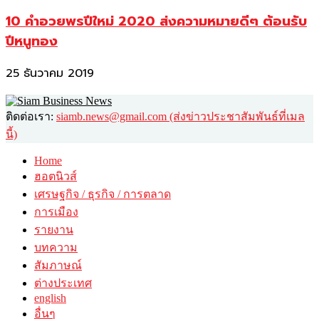
10 คำอวยพรปีใหม่ 2020 ส่งความหมายดีๆ ต้อนรับ
ปีหนูทอง
25 ธันวาคม 2019
ติดต่อเรา:
siamb.news@gmail.com (ส่งข่าวประชาสัมพันธ์ที่เมล
นี้)
Home
ฮอตนิวส์
เศรษฐกิจ / ธุรกิจ / การตลาด
การเมือง
รายงาน
บทความ
สัมภาษณ์
ต่างประเทศ
english
อื่นๆ