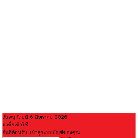
วันพฤหัสบดี 6 สิงหาคม 2026
ลงชื่อเข้าใช้
ยินดีต้อนรับ! เข้าสู่ระบบบัญชีของคุณ