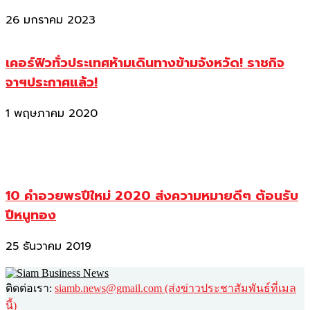
26 มกราคม 2023
เคอร์ฟิวทั่วประเทศห้ามเดินทางข้ามจังหวัด! ราชกิจ
จาฯประกาศแล้ว!
1 พฤษภาคม 2020
10 คำอวยพรปีใหม่ 2020 ส่งความหมายดีๆ ต้อนรับ
ปีหนูทอง
25 ธันวาคม 2019
ติดต่อเรา:
siamb.news@gmail.com (ส่งข่าวประชาสัมพันธ์ที่เมล
นี้)