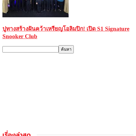
ปูทางสร้างฝันคว้าเหรียญโอลิมปิก! เปิด S1 Signature
Snooker Club
เรื่องล่าสุด