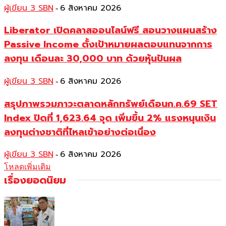
ผู้เขียน 3 SBN
6 สิงหาคม 2026
-
Liberator เปิดคลาสออนไลน์ฟรี สอนวางแผนสร้าง
Passive Income ตั้งเป้าหมายผลตอบแทนจากการ
ลงทุน เดือนละ 30,000 บาท ด้วยหุ้นปันผล
ผู้เขียน 3 SBN
6 สิงหาคม 2026
-
สรุปภาพรวมภาวะตลาดหลักทรัพย์เดือนก.ค.69 SET
Index ปิดที่ 1,623.64 จุด เพิ่มขึ้น 2% แรงหนุนเงิน
ลงทุนต่างชาติที่ไหลเข้าอย่างต่อเนื่อง
ผู้เขียน 3 SBN
6 สิงหาคม 2026
-
โหลดเพิ่มเติม
เรื่องยอดนิยม