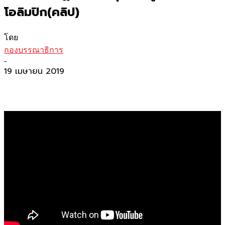
โอลิมปิก(คลิป)
โดย
กองบรรณาธิการ
-
19 เมษายน 2019