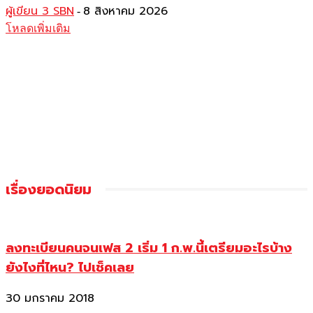
ผู้เขียน 3 SBN
8 สิงหาคม 2026
-
โหลดเพิ่มเติม
เรื่องยอดนิยม
ลงทะเบียนคนจนเฟส 2 เริ่ม 1 ก.พ.นี้เตรียมอะไรบ้าง
ยังไงที่ไหน? ไปเช็คเลย
30 มกราคม 2018