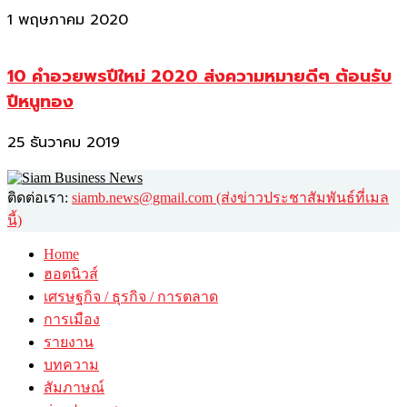
1 พฤษภาคม 2020
10 คำอวยพรปีใหม่ 2020 ส่งความหมายดีๆ ต้อนรับ
ปีหนูทอง
25 ธันวาคม 2019
ติดต่อเรา:
siamb.news@gmail.com (ส่งข่าวประชาสัมพันธ์ที่เมล
นี้)
Home
ฮอตนิวส์
เศรษฐกิจ / ธุรกิจ / การตลาด
การเมือง
รายงาน
บทความ
สัมภาษณ์