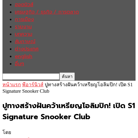
ฮอตนิวส์
เศรษฐกิจ / ธุรกิจ / การตลาด
การเมือง
รายงาน
บทความ
สัมภาษณ์
ต่างประเทศ
english
อื่นๆ
หน้าแรก
พีอาร์นิวส์
ปูทางสร้างฝันคว้าเหรียญโอลิมปิก! เปิด S1
Signature Snooker Club
ปูทางสร้างฝันคว้าเหรียญโอลิมปิก! เปิด S1
Signature Snooker Club
โดย