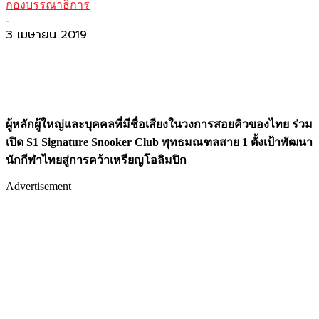
กองบรรณาธิการ
-
3 เมษายน 2019
ผู้หลักผู้ใหญ่และบุคคลที่มีชื่อเสียงในวงการสอยคิวของไทย ร่วม
เปิด S1 Signature Snooker Club พุทธมณฑลสาย 1 ตั้งเป้าพัฒนา
นักกีฬาไทยสู่การคว้าเหรียญโอลิมปิก
Advertisement