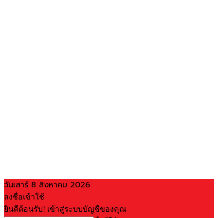
วันเสาร์ 8 สิงหาคม 2026
ลงชื่อเข้าใช้
ยินดีต้อนรับ! เข้าสู่ระบบบัญชีของคุณ