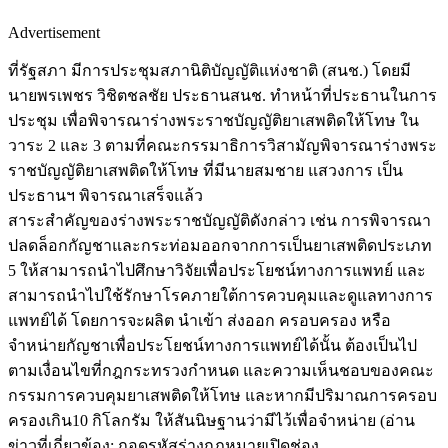
Advertisement
ที่รัฐสภา มีการประชุมสภานิติบัญญัติแห่งชาติ (สนช.) โดยมี
นายพรเพชร วิชิตชลชัย ประธานสนช. ทำหน้าที่ประธานในการ
ประชุม เพื่อพิจารณาร่างพระราชบัญญัติยาเสพติดให้โทษ ใน
วาระ 2 และ 3 ตามที่คณะกรรมาธิการวิสามัญพิจารณาร่างพระ
ราชบัญญัติยาเสพติดให้โทษ ที่มีนายสมชาย แสวงการ เป็น
ประธานฯ พิจารณาเสร็จแล้ว
สาระสำคัญของร่างพระราชบัญญัติดังกล่าว เช่น การพิจารณา
ปลดล็อกกัญชาและกระท่อมออกจากการเป็นยาเสพติดประเภท
5 ให้สามารถนำไปศึกษาวิจัยเพื่อประโยชน์ทางการแพทย์ และ
สามารถนำไปใช้รักษาโรคภายใต้การควบคุมและดูแลทางการ
แพทย์ได้ โดยการจะผลิต นำเข้า ส่งออก ครอบครอง หรือ
จำหน่ายกัญชาเพื่อประโยชน์ทางการแพทย์ได้นั้น ต้องเป็นไป
ตามเงื่อนไขที่กฎกระทรวงกำหนด และความเห็นชอบของคณะ
กรรมการควบคุมยาเสพติดให้โทษ และหากมีปริมาณการครอบ
ครองเกิน10 กิโลกรัม ให้สันนิษฐานว่ามีไว้เพื่อจำหน่าย (อ่าน
ข่าวที่เกี่ยวข้อง: ถอดรหัสร่างกฎหมายเปิดช่อง