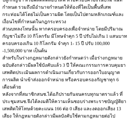
กำหนด รวมถึงมีอำนาจกำหนดให้ท้องที่ใดเป็นพื้นที่เสพ
กระท่อมได้โดยไม่เป็นความผิด โดยเป็นไปตามหลักเกณฑ์และ
เงื่อนไขที่กำหนดในกฎกระทรวง
ส่วนบทลงโทษนั้น หากครอบครองเพื่อจำหน่าย โดยมีปริมาณ
กัญชาไม่ถึง 10 กิโลกรัม มีโทษจำคุก 5 ปี ปรับไม่เกิน 1 แสนบาท
ครอบครองเกิน 10 กิโลกรัม จำคุก 1- 15 ปี ปรับ 100,000
-1,500,000 บาท เป็นต้น
สำหรับในร่างกฎหมายดังกล่าวยังกำหนดว่า เมื่อร่างกฎหมาย
ฉบับดังกล่าวมีผลใช้บังคับแล้ว 3 ปี ให้คณะกรรมการควบคุมยา
เสพติดประเมินผลการดำเนินงานเกี่ยวกับการออกใบอนุญาต
การผลิต นำเข้าส่งออกจำหน่าย หรือครอบครองกัญชาทุก 6
เดือนด้วย
หลังจากที่สมาชิกสนช.ได้อภิปรายกันจนครบทุกมาตราแล้ว ที่
ประชุมสนช.จึงได้ลงมติให้ความเห็นชอบร่างพระราชบัญญัติยา
เสพติดให้โทษด้วยคะแนน 166 ต่อ 0 เสียง และงดออกเสียง 13
เสียง ให้กฎหมายดังกล่าวมีผลบังคับใช้ตามกฎหมายต่อไป