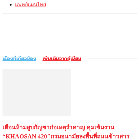
แพทย์แผนไทย
เรื่องที่เกี่ยวข้อง
เพิ่มเติมจากผู้เขียน
เตือนห้ามสูบกัญชาก่อเหตุรำคาญ คุมเข้มงาน
“KHAOSAN 420″กรมอนามัยลงพื้นที่ถนนข้าวสาร