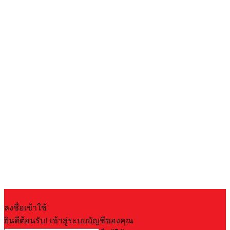
ลงชื่อเข้าใช้
ยินดีต้อนรับ! เข้าสู่ระบบบัญชีของคุณ