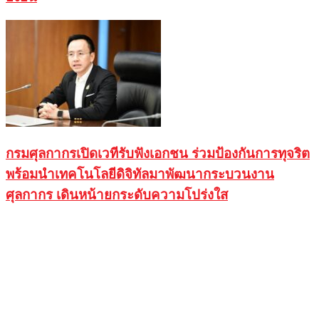
กรมศุลกากรเปิดเวทีรับฟังเอกชน ร่วมป้องกันการทุจริต
พร้อมนำเทคโนโลยีดิจิทัลมาพัฒนากระบวนงาน
ศุลกากร เดินหน้ายกระดับความโปร่งใส