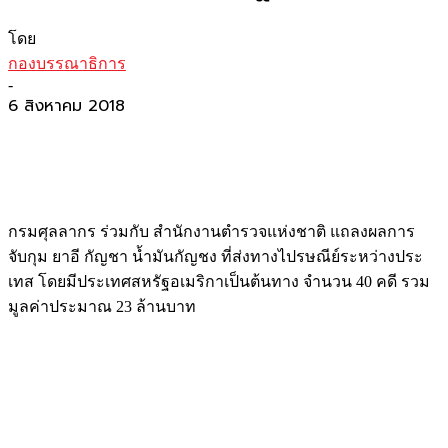
โดย
กองบรรณาธิการ
-
6 สิงหาคม 2018
กรมศุลลากร ร่วมกับ สำนักงานตำรวจแห่งชาติ แถลงผลการ
จับกุม ยาอี กัญชา น้ำมันกัญชง ที่ส่งทางไปรษณีย์ระหว่างประ
เทส โดยมีประเทศสหรัฐอเมริกาเป็นต้นทาง จำนวน 40 คดี รวม
มูลค่าประมาณ 23 ล้านบาท