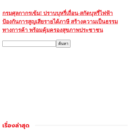
กรมศุลกากรเข้ม! ปราบบุหรี่เถื่อน-สกัดบุหรี่ไฟฟ้า
ป้องกันการสูญเสียรายได้ภาษี สร้างความเป็นธรรม
ทางการค้า พร้อมคุ้มครองสุขภาพประชาชน
เรื่องล่าสุด