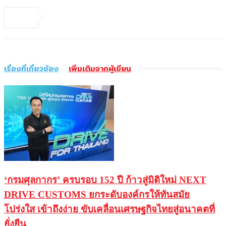
เรื่องที่เกี่ยวข้อง
เพิ่มเติมจากผู้เขียน
‘กรมศุลกากร’ ครบรอบ 152 ปี ก้าวสู่มิติใหม่ NEXT
DRIVE CUSTOMS ยกระดับองค์กรให้ทันสมัย
โปร่งใส เข้าถึงง่าย ขับเคลื่อนเศรษฐกิจไทยสู่อนาคตที่
ยั่งยืน