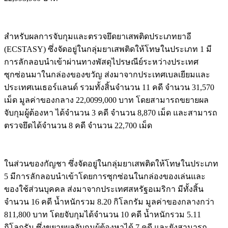
สำหรับผลการจับกุมและตรวจยึดยาเสพติดประเภทยาอี
(ECSTASY) ซึ่งจัดอยู่ในกลุ่มยาเสพติดให้โทษในประเภท 1 มี
การลักลอบนำเข้าผ่านทางพัสดุไปรษณีย์ระหว่างประเทศ
ซุกซ่อนมาในกล่องของขวัญ ส่งมาจากประเทศเบลเยียมและ
ประเทศเนเธอร์แลนด์ รวมทั้งสิ้นจำนวน 11 คดี จำนวน 31,570
เม็ด มูลค่าของกลาง 22,0099,000 บาท โดยสามารถขยายผล
จับกุมผู้ต้องหา ได้จำนวน 3 คดี จำนวน 8,870 เม็ด และสามารถ
ตรวจยึดได้จำนวน 8 คดี จำนวน 22,700 เม็ด
ในส่วนของกัญชา ซึ่งจัดอยู่ในกลุ่มยาเสพติดให้โทษในประเภท
5 มีการลักลอบนำเข้าโดยการซุกซ่อนในกล่องของเล่นและ
ของใช้ส่วนบุคคล ส่งมาจากประเทศสหรัฐอเมริกา มีทั้งสิ้น
จำนวน 16 คดี น้ำหนักรวม 8.20 กิโลกรัม มูลค่าของกลางกว่า
811,800 บาท โดยจับกุมได้จำนวน 10 คดี น้ำหนักรวม 5.11
กิโลกรัม ซึ่งขยายผลจับกุมผู้ต้องหาได้ 7 คดี และยังสามารถ