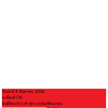
วันเสาร์ 8 สิงหาคม 2026
ลงชื่อเข้าใช้
ยินดีต้อนรับ! เข้าสู่ระบบบัญชีของคุณ