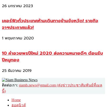
26 มกราคม 2023
เคอร์ฟิวทั่วประเทศห้ามเดินทางข้ามจังหวัด! ราชกิจ
จาฯประกาศแล้ว!
1 พฤษภาคม 2020
10 คำอวยพรปีใหม่ 2020 ส่งความหมายดีๆ ต้อนรับ
ปีหนูทอง
25 ธันวาคม 2019
ติดต่อเรา:
siamb.news@gmail.com (ส่งข่าวประชาสัมพันธ์ที่เมล
นี้)
Home
ฮอตนิวส์