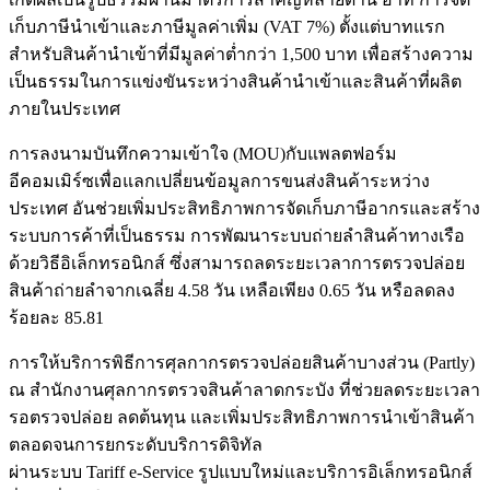
เก็บภาษีนำเข้าและภาษีมูลค่าเพิ่ม (VAT 7%) ตั้งแต่บาทแรก
สำหรับสินค้านำเข้าที่มีมูลค่าต่ำกว่า 1,500 บาท เพื่อสร้างความ
เป็นธรรมในการแข่งขันระหว่างสินค้านำเข้าและสินค้าที่ผลิต
ภายในประเทศ
การลงนามบันทึกความเข้าใจ (MOU)กับแพลตฟอร์ม
อีคอมเมิร์ซเพื่อแลกเปลี่ยนข้อมูลการขนส่งสินค้าระหว่าง
ประเทศ อันช่วยเพิ่มประสิทธิภาพการจัดเก็บภาษีอากรและสร้าง
ระบบการค้าที่เป็นธรรม การพัฒนาระบบถ่ายลำสินค้าทางเรือ
ด้วยวิธีอิเล็กทรอนิกส์ ซึ่งสามารถลดระยะเวลาการตรวจปล่อย
สินค้าถ่ายลำจากเฉลี่ย 4.58 วัน เหลือเพียง 0.65 วัน หรือลดลง
ร้อยละ 85.81
การให้บริการพิธีการศุลกากรตรวจปล่อยสินค้าบางส่วน (Partly)
ณ สำนักงานศุลกากรตรวจสินค้าลาดกระบัง ที่ช่วยลดระยะเวลา
รอตรวจปล่อย ลดต้นทุน และเพิ่มประสิทธิภาพการนำเข้าสินค้า
ตลอดจนการยกระดับบริการดิจิทัล
ผ่านระบบ Tariff e-Service รูปแบบใหม่และบริการอิเล็กทรอนิกส์