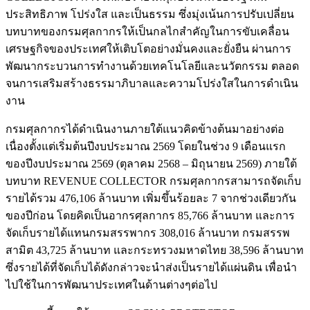
ประสิทธิภาพ โปร่งใส และเป็นธรรม ซึ่งมุ่งเน้นการปรับเปลี่ยน
บทบาทของกรมศุลกากรให้เป็นกลไกสำคัญในการขับเคลื่อน
เศรษฐกิจของประเทศให้เติบโตอย่างมั่นคงและยั่งยืน ผ่านการ
พัฒนากระบวนการทำงานด้วยเทคโนโลยีและนวัตกรรม ตลอด
จนการเสริมสร้างธรรมาภิบาลและความโปร่งใสในการดำเนิน
งาน
กรมศุลกากรได้ดำเนินงานภายใต้แนวคิดข้างต้นมาอย่างต่อ
เนื่องตั้งแต่เริ่มต้นปีงบประมาณ 2569 โดยในช่วง 9 เดือนแรก
ของปีงบประมาณ 2569 (ตุลาคม 2568 – มิถุนายน 2569) ภายใต้
บทบาท REVENUE COLLECTOR กรมศุลกากรสามารถจัดเก็บ
รายได้รวม 476,106 ล้านบาท เพิ่มขึ้นร้อยละ 7 จากช่วงเดียวกัน
ของปีก่อน โดยคิดเป็นอากรศุลกากร 85,766 ล้านบาท และการ
จัดเก็บรายได้แทนกรมสรรพากร 308,016 ล้านบาท กรมสรรพ
สามิต 43,725 ล้านบาท และกระทรวงมหาดไทย 38,596 ล้านบาท
ซึ่งรายได้ที่จัดเก็บได้ดังกล่าวจะนำส่งเป็นรายได้แผ่นดิน เพื่อนำ
ไปใช้ในการพัฒนาประเทศในด้านต่างๆต่อไป