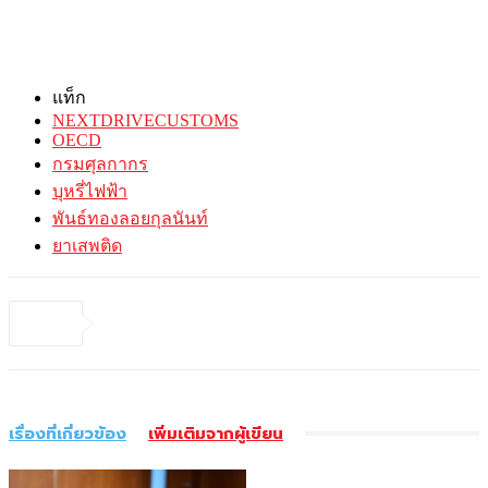
แท็ก
NEXTDRIVECUSTOMS
OECD
กรมศุลกากร
บุหรี่ไฟฟ้า
พันธ์ทองลอยกุลนันท์
ยาเสพติด
เรื่องที่เกี่ยวข้อง
เพิ่มเติมจากผู้เขียน