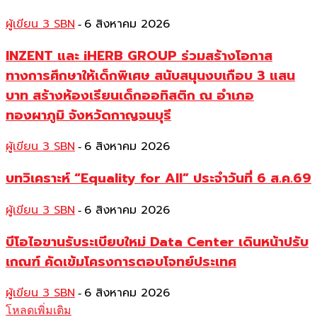
ผู้เขียน 3 SBN
6 สิงหาคม 2026
-
INZENT และ iHERB GROUP ร่วมสร้างโอกาส
ทางการศึกษาให้เด็กพิเศษ สนับสนุนงบเกือบ 3 แสน
บาท สร้างห้องเรียนเด็กออทิสติก ณ อำเภอ
ทองผาภูมิ จังหวัดกาญจนบุรี
ผู้เขียน 3 SBN
6 สิงหาคม 2026
-
บทวิเคราะห์ “Equality for All” ประจำวันที่ 6 ส.ค.69
ผู้เขียน 3 SBN
6 สิงหาคม 2026
-
บีโอไอขานรับระเบียบใหม่ Data Center เดินหน้าปรับ
เกณฑ์ คัดเข้มโครงการตอบโจทย์ประเทศ
ผู้เขียน 3 SBN
6 สิงหาคม 2026
-
โหลดเพิ่มเติม