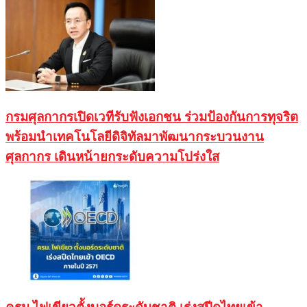
กรมศุลกากรเปิดเวทีรับฟังเอกชน ร่วมป้องกันการทุจริต
พร้อมนำเทคโนโลยีดิจิทัลมาพัฒนากระบวนงาน
ศุลกากร เดินหน้ายกระดับความโปร่งใส