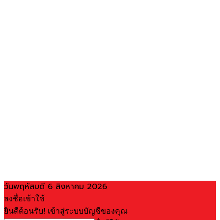
วันพฤหัสบดี 6 สิงหาคม 2026
ลงชื่อเข้าใช้
ยินดีต้อนรับ! เข้าสู่ระบบบัญชีของคุณ