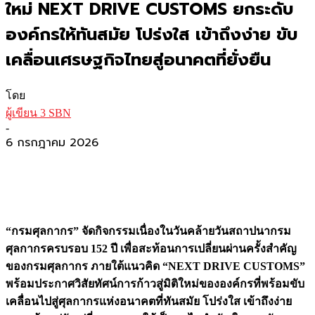
ใหม่ NEXT DRIVE CUSTOMS ยกระดับ
องค์กรให้ทันสมัย โปร่งใส เข้าถึงง่าย ขับ
เคลื่อนเศรษฐกิจไทยสู่อนาคตที่ยั่งยืน
โดย
ผู้เขียน 3 SBN
-
6 กรกฎาคม 2026
“กรมศุลกากร” จัดกิจกรรมเนื่องในวันคล้ายวันสถาปนากรม
ศุลกากรครบรอบ 152 ปี
เพื่อสะท้อนการเปลี่ยนผ่านครั้งสำคัญ
ของกรมศุลกากร
ภายใต้แนวคิด “
NEXT DRIVE CUSTOMS”
พร้อมประกาศ
วิสัยทัศน์การก้าวสู่มิติใหม่ขององค์กรที่พร้อมขับ
เคลื่อนไปสู่ศุลกากรแห่งอนาคตที่ทันสมัย โปร่งใส เข้าถึงง่าย