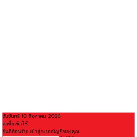
วันจันทร์ 10 สิงหาคม 2026
ลงชื่อเข้าใช้
ยินดีต้อนรับ! เข้าสู่ระบบบัญชีของคุณ