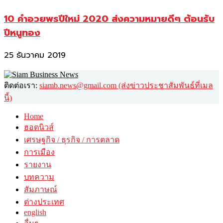
10 คำอวยพรปีใหม่ 2020 ส่งความหมายดีๆ ต้อนรับ
ปีหนูทอง
25 ธันวาคม 2019
ติดต่อเรา:
siamb.news@gmail.com (ส่งข่าวประชาสัมพันธ์ที่เมล
นี้)
Home
ฮอตนิวส์
เศรษฐกิจ / ธุรกิจ / การตลาด
การเมือง
รายงาน
บทความ
สัมภาษณ์
ต่างประเทศ
english