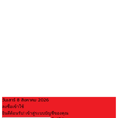
วันเสาร์ 8 สิงหาคม 2026
ลงชื่อเข้าใช้
ยินดีต้อนรับ! เข้าสู่ระบบบัญชีของคุณ