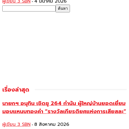
ผู้เขียน 3 SBN
4 มีนาคม 2026
-
เรื่องล่าสุด
นายกฯ อนุทิน เชิดชู 264 กำนัน ผู้ใหญ่บ้านยอดเยี่ยม
มอบแหนบทองคำ “รางวัลเกียรติยศแห่งการเสียสละ”
ผู้เขียน 3 SBN
8 สิงหาคม 2026
-