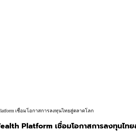
 Platform เชื่อมโอกาสการลงทุนไทยสู่ตลาดโลก
ealth Platform เชื่อมโอกาสการลงทุนไทย