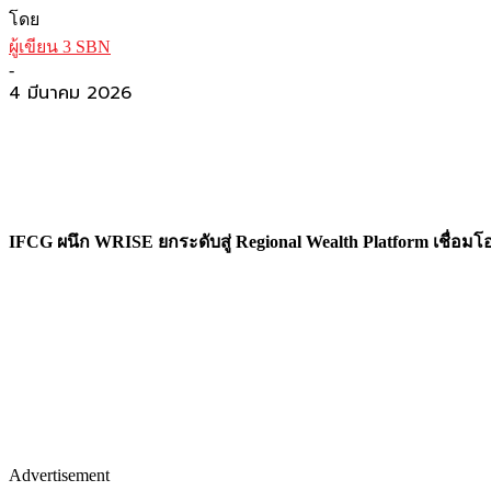
โดย
ผู้เขียน 3 SBN
-
4 มีนาคม 2026
IFCG ผนึก WRISE ยกระดับสู่ Regional Wealth Platform เชื่อ
Advertisement