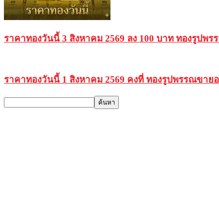
ราคาทองวันนี้ 3 สิงหาคม 2569 ลง 100 บาท ทองรูปพ
ราคาทองวันนี้ 1 สิงหาคม 2569 คงที่ ทองรูปพรรณขาย