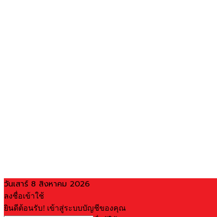
วันเสาร์ 8 สิงหาคม 2026
ลงชื่อเข้าใช้
ยินดีต้อนรับ! เข้าสู่ระบบบัญชีของคุณ