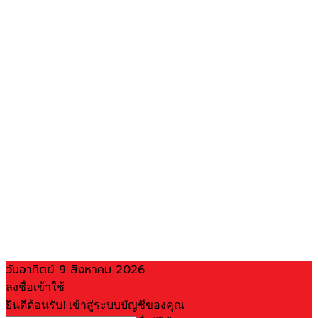
วันอาทิตย์ 9 สิงหาคม 2026
ลงชื่อเข้าใช้
ยินดีต้อนรับ! เข้าสู่ระบบบัญชีของคุณ