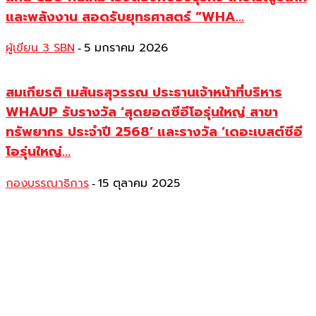
และพลังงาน สอดรับยุทธศาสตร์ “WHA...
ผู้เขียน 3 SBN
5 มกราคม 2026
-
สมเกียรติ เมสันธสุวรรณ ประธานเจ้าหน้าที่บริหาร
WHAUP รับรางวัล ‘สุดยอดซีอีโอรุ่นใหญ่ สาขา
ทรัพยากร ประจำปี 2568’ และรางวัล ‘เดอะเบสต์ซีอี
โอรุ่นใหญ่...
กองบรรณาธิการ
15 ตุลาคม 2025
-