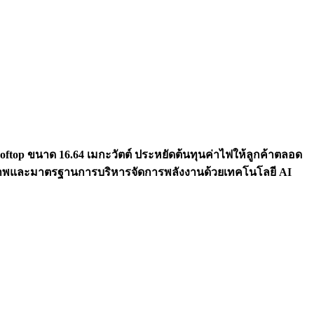
 Rooftop ขนาด 16.64 เมกะวัตต์ ประหยัดต้นทุนค่าไฟให้ลูกค้าตลอด
ธิภาพและมาตรฐานการบริหารจัดการพลังงานด้วยเทคโนโลยี AI