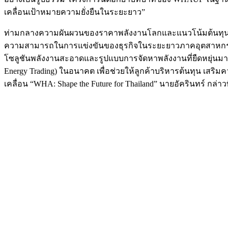
เคลื่อนเป้าหมายความยั่งยืนในระยะยาว”
ท่ามกลางความผันผวนของราคาพลังงานโลกและแนวโน้มต้นทุนค่าไฟฟ้า
ความสามารถในการแข่งขันของธุรกิจในระยะยาวภาคอุตสาหกรรมจำเ
โซลูชันพลังงานสะอาดและรูปแบบการจัดหาพลังงานที่ยืดหยุ่นมากขึ
Energy Trading) ในอนาคต เพื่อช่วยให้ลูกค้าบริหารต้นทุน เสริ
เคลื่อน “WHA: Shape the Future for Thailand” นายอัครินทร์ กล่าวท