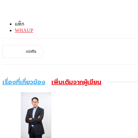
แท็ก
WHAUP
แบ่งปัน
เรื่องที่เกี่ยวข้อง
เพิ่มเติมจากผู้เขียน