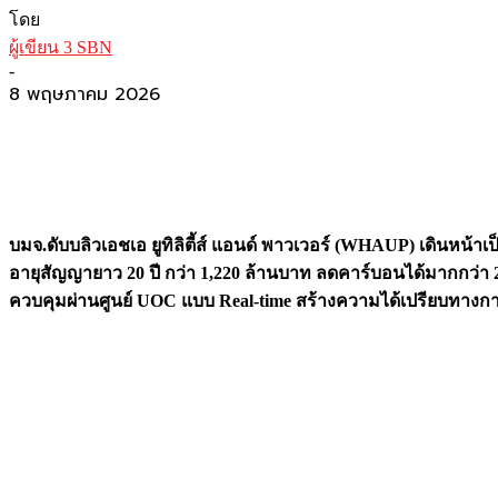
โดย
ผู้เขียน 3 SBN
-
8 พฤษภาคม 2026
บมจ.ดับบลิวเอชเอ ยูทิลิตี้ส์ แอนด์ พาวเวอร์ (WHAUP) เดินหน้าเป
อายุสัญญายาว 20 ปี กว่า 1,220 ล้านบาท ลดคาร์บอนได้มากกว่
ควบคุมผ่านศูนย์ UOC แบบ Real-time สร้างความได้เปรียบทางก