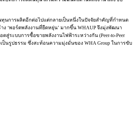
นทุนการผลิตอีกต่อไปแต่กลายเป็นหนึ่งในปัจจัยสำคัญที่กำหนด
‘พอร์ตพลังงานที่ยืดหยุ่น’ มากขึ้น WHAUP จึงมุ่งพัฒนา
ยอดสู่ระบบการซื้อขายพลังงานไฟฟ้าระหว่างกัน (Peer-to-Peer
างเป็นรูปธรรม ซึ่งสะท้อนความมุ่งมั่นของ WHA Group ในการขับ