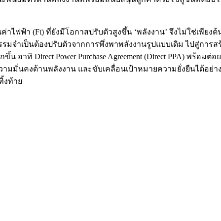
 (Ft) ที่ยังมีโอกาสปรับตัวสูงขึ้น ‘พลังงาน’ จึงไม่ใช่เพียงต้
ป็นต้องปรับตัวจากการพึ่งพาพลังงานรูปแบบเดิม ไปสู่การสร้าง 
้น อาทิ Direct Power Purchase Agreement (Direct PPA) พร้อมต่อ
มความมั่นคงด้านพลังงาน และขับเคลื่อนเป้าหมายความยั่งยืนได้อย่
ิ้งท้าย