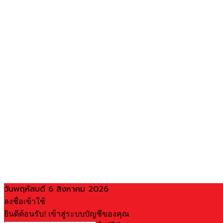
วันพฤหัสบดี 6 สิงหาคม 2026
ลงชื่อเข้าใช้
ยินดีต้อนรับ! เข้าสู่ระบบบัญชีของคุณ