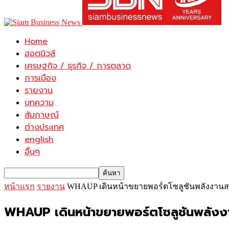
Home
ฮอตนิวส์
เศรษฐกิจ / ธุรกิจ / การตลาด
การเมือง
รายงาน
บทความ
สัมภาษณ์
ต่างประเทศ
english
อื่นๆ
หน้าแรก
รายงาน
WHAUP เดินหน้าขยายพอร์ตโซลูชันพลังงานสะอ
WHAUP เดินหน้าขยายพอร์ตโซลูชันพลังงา