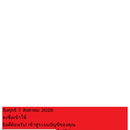
วันศุกร์ 7 สิงหาคม 2026
ลงชื่อเข้าใช้
ยินดีต้อนรับ! เข้าสู่ระบบบัญชีของคุณ