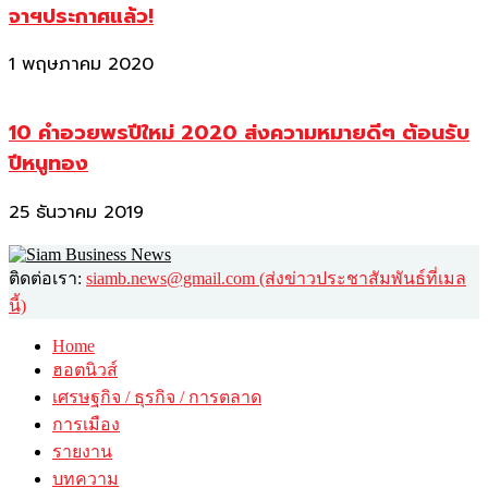
จาฯประกาศแล้ว!
1 พฤษภาคม 2020
10 คำอวยพรปีใหม่ 2020 ส่งความหมายดีๆ ต้อนรับ
ปีหนูทอง
25 ธันวาคม 2019
ติดต่อเรา:
siamb.news@gmail.com (ส่งข่าวประชาสัมพันธ์ที่เมล
นี้)
Home
ฮอตนิวส์
เศรษฐกิจ / ธุรกิจ / การตลาด
การเมือง
รายงาน
บทความ