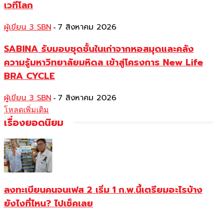
เวทีโลก
ผู้เขียน 3 SBN
7 สิงหาคม 2026
-
SABINA รับมอบชุดชั้นในเก่าจากหอสมุดและคลัง
ความรู้มหาวิทยาลัยมหิดล เข้าสู่โครงการ New Life
BRA CYCLE
ผู้เขียน 3 SBN
7 สิงหาคม 2026
-
โหลดเพิ่มเติม
เรื่องยอดนิยม
ลงทะเบียนคนจนเฟส 2 เริ่ม 1 ก.พ.นี้เตรียมอะไรบ้าง
ยังไงที่ไหน? ไปเช็คเลย