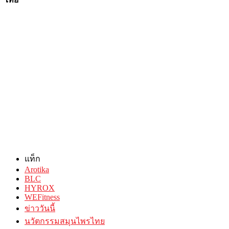
แท็ก
Arotika
BLC
HYROX
WEFitness
ข่าววันนี้
นวัตกรรมสมุนไพรไทย