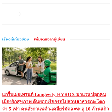
เรื่องที่เกี่ยวข้อง
เพิ่มเติมจากผู้เขียน
แกร็บเผยเทรนด์ Longevity-HYROX มาแรง ปลุกคน
เมืองรักสุขภาพ ดันยอดเรียกรถไปสวนสาธารณะโตก
ว่า 5 เท่า คนสั่งกาแฟดำ-เคลียร์มัตฉะทะลุ 10 ล้านแก้ว