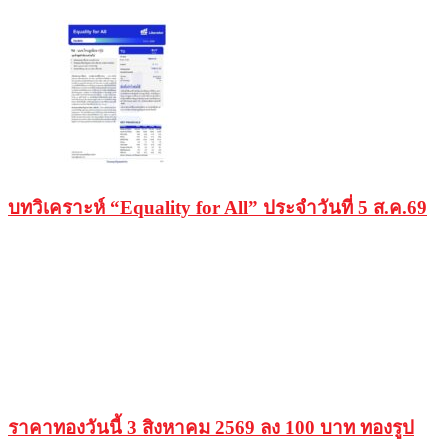
บทวิเคราะห์ “Equality for All” ประจำวันที่ 5 ส.ค.69
ราคาทองวันนี้ 3 สิงหาคม 2569 ลง 100 บาท ทองรูป