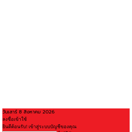
วันเสาร์ 8 สิงหาคม 2026
ลงชื่อเข้าใช้
ยินดีต้อนรับ! เข้าสู่ระบบบัญชีของคุณ