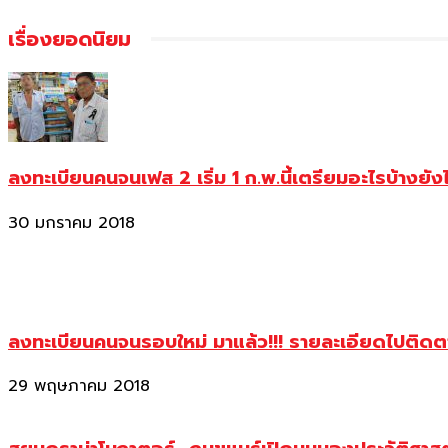
เรื่องยอดนิยม
ลงทะเบียนคนจนเฟส 2 เริ่ม 1 ก.พ.นี้เตรียมอะไรบ้างยัง
30 มกราคม 2018
ลงทะเบียนคนจนรอบใหม่ มาแล้ว!!! รายละเอียดไปติด
29 พฤษภาคม 2018