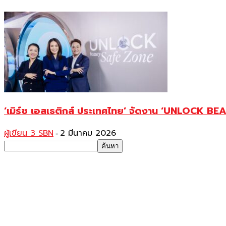
‘เมิร์ซ เอสเธติกส์ ประเทศไทย’ จัดงาน ‘UNLOCK B
ผู้เขียน 3 SBN
2 มีนาคม 2026
-