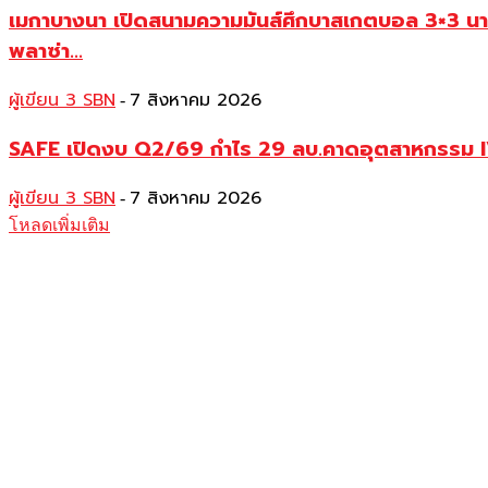
เมกาบางนา เปิดสนามความมันส์ศึกบาสเกตบอล 3×3 น
พลาซ่า...
ผู้เขียน 3 SBN
7 สิงหาคม 2026
-
SAFE เปิดงบ Q2/69 กำไร 29 ลบ.คาดอุตสาหกรรม IVF
ผู้เขียน 3 SBN
7 สิงหาคม 2026
-
โหลดเพิ่มเติม