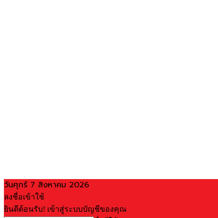
วันศุกร์ 7 สิงหาคม 2026
ลงชื่อเข้าใช้
ยินดีต้อนรับ! เข้าสู่ระบบบัญชีของคุณ