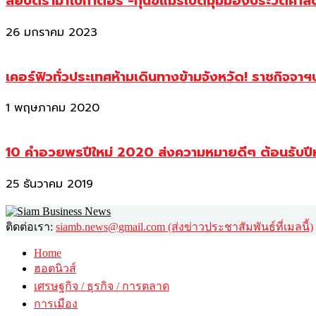
สยบดราม่าโบกาตอร์ -กุนขแมร์เปิดมุมมองประวัติศา
26 มกราคม 2023
เคอร์ฟิวทั่วประเทศห้ามเดินทางข้ามจังหวัด! ราชกิจจา
1 พฤษภาคม 2020
10 คำอวยพรปีใหม่ 2020 ส่งความหมายดีๆ ต้อนรับปี
25 ธันวาคม 2019
ติดต่อเรา:
siamb.news@gmail.com (ส่งข่าวประชาสัมพันธ์ที่เมลนี้)
Home
ฮอตนิวส์
เศรษฐกิจ / ธุรกิจ / การตลาด
การเมือง