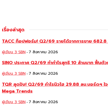
เรื่องล่าสุด
TACC ท็อปฟอร์ม! Q2/69 รายได้จากการขาย 682.8 ลบ.
ผู้เขียน 3 SBN
7 สิงหาคม 2026
-
SINO ประกาศ Q2/69 ทำกำไรสุทธิ 10 ล้านบาท ฟื้นตัวแ
ผู้เขียน 3 SBN
7 สิงหาคม 2026
-
TQR สุดปัง! Q2/69 กำไรนิวไฮ 29.88 ลบ.บอร์ดฯ ใจดีเ
Mega Trends
ผู้เขียน 3 SBN
7 สิงหาคม 2026
-