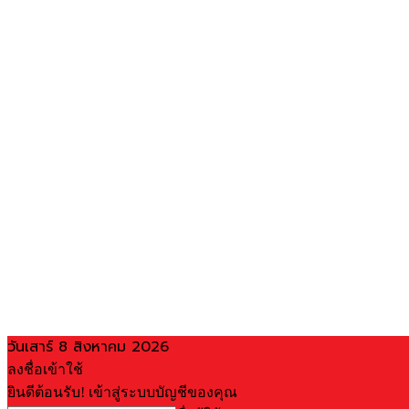
วันเสาร์ 8 สิงหาคม 2026
ลงชื่อเข้าใช้
ยินดีต้อนรับ! เข้าสู่ระบบบัญชีของคุณ