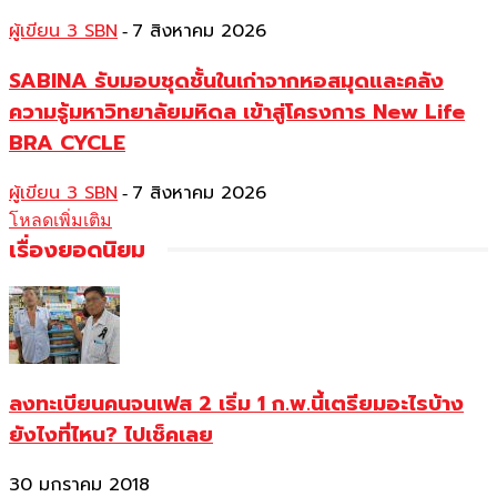
ผู้เขียน 3 SBN
7 สิงหาคม 2026
-
SABINA รับมอบชุดชั้นในเก่าจากหอสมุดและคลัง
ความรู้มหาวิทยาลัยมหิดล เข้าสู่โครงการ New Life
BRA CYCLE
ผู้เขียน 3 SBN
7 สิงหาคม 2026
-
โหลดเพิ่มเติม
เรื่องยอดนิยม
ลงทะเบียนคนจนเฟส 2 เริ่ม 1 ก.พ.นี้เตรียมอะไรบ้าง
ยังไงที่ไหน? ไปเช็คเลย
30 มกราคม 2018