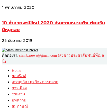
1 พฤษภาคม 2020
10 คำอวยพรปีใหม่ 2020 ส่งความหมายดีๆ ต้อนรับ
ปีหนูทอง
25 ธันวาคม 2019
ติดต่อเรา:
siamb.news@gmail.com (ส่งข่าวประชาสัมพันธ์ที่เมล
นี้)
Home
ฮอตนิวส์
เศรษฐกิจ / ธุรกิจ / การตลาด
การเมือง
รายงาน
บทความ
สัมภาษณ์