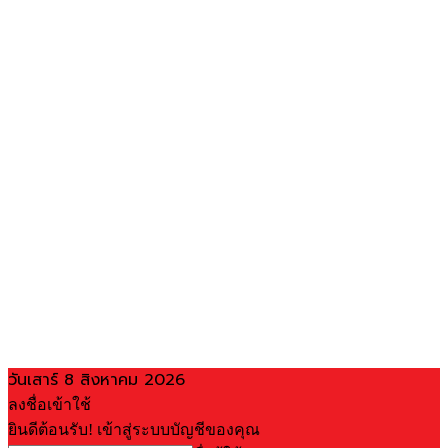
วันเสาร์ 8 สิงหาคม 2026
ลงชื่อเข้าใช้
ยินดีต้อนรับ! เข้าสู่ระบบบัญชีของคุณ