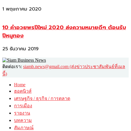
1 พฤษภาคม 2020
10 คำอวยพรปีใหม่ 2020 ส่งความหมายดีๆ ต้อนรับ
ปีหนูทอง
25 ธันวาคม 2019
ติดต่อเรา:
siamb.news@gmail.com (ส่งข่าวประชาสัมพันธ์ที่เมล
นี้)
Home
ฮอตนิวส์
เศรษฐกิจ / ธุรกิจ / การตลาด
การเมือง
รายงาน
บทความ
สัมภาษณ์