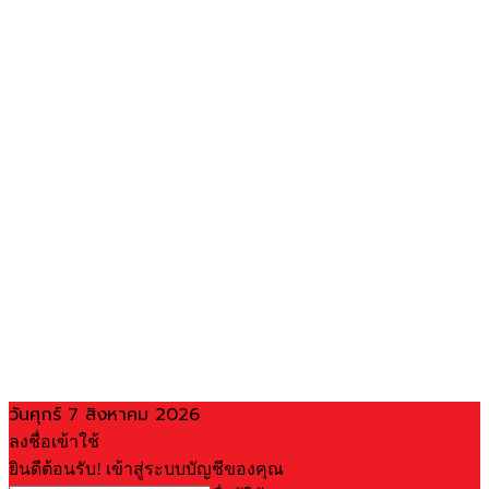
วันศุกร์ 7 สิงหาคม 2026
ลงชื่อเข้าใช้
ยินดีต้อนรับ! เข้าสู่ระบบบัญชีของคุณ