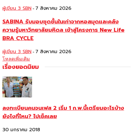
ผู้เขียน 3 SBN
7 สิงหาคม 2026
-
SABINA รับมอบชุดชั้นในเก่าจากหอสมุดและคลัง
ความรู้มหาวิทยาลัยมหิดล เข้าสู่โครงการ New Life
BRA CYCLE
ผู้เขียน 3 SBN
7 สิงหาคม 2026
-
โหลดเพิ่มเติม
เรื่องยอดนิยม
ลงทะเบียนคนจนเฟส 2 เริ่ม 1 ก.พ.นี้เตรียมอะไรบ้าง
ยังไงที่ไหน? ไปเช็คเลย
30 มกราคม 2018