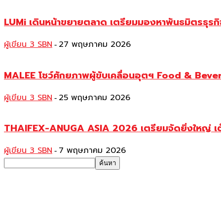
LUMi เดินหน้าขยายตลาด เตรียมมองหาพันธมิตรธุ
ผู้เขียน 3 SBN
27 พฤษภาคม 2026
-
MALEE โชว์ศักยภาพผู้ขับเคลื่อนอุตฯ Food & Bever
ผู้เขียน 3 SBN
25 พฤษภาคม 2026
-
THAIFEX-ANUGA ASIA 2026 เตรียมจัดยิ่งใหญ่ เต็ม
ผู้เขียน 3 SBN
7 พฤษภาคม 2026
-