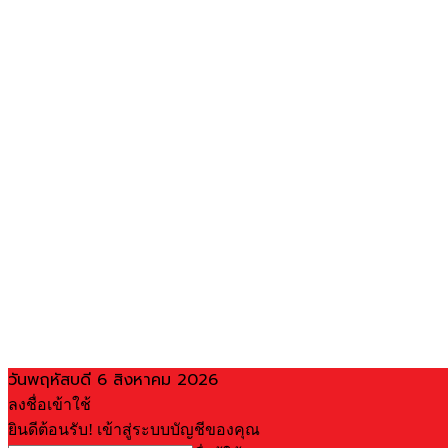
วันพฤหัสบดี 6 สิงหาคม 2026
ลงชื่อเข้าใช้
ยินดีต้อนรับ! เข้าสู่ระบบบัญชีของคุณ