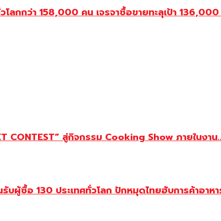
ลกกว่า 158,000 คน เจรจาซื้อขายทะลุเป้า 136,000 ล
CONTEST” สู่กิจกรรม Cooking Show ภายในงาน..
้ซื้อ 130 ประเทศทั่วโลก ปักหมุดไทยฮับการค้าอาหารโ