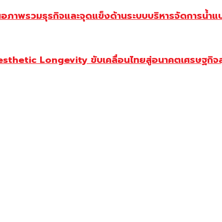
นอภาพรวมธุรกิจและจุดแข็งด้านระบบบริหารจัดการน้ำแ
Aesthetic Longevity ขับเคลื่อนไทยสู่อนาคตเศรษฐกิจ