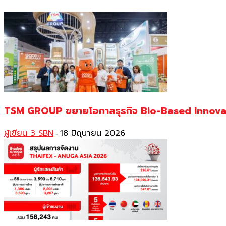
TSM GROUP ขยายโอกาสธุรกิจ Bio-Based Innovati
ผู้เขียน 3 SBN
18 มิถุนายน 2026
-