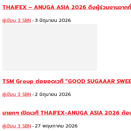
THAIFEX – ANUGA ASIA 2026 ดึงผู้ร่วมงานจากทั่วโ
ผู้เขียน 3 SBN
3 มิถุนายน 2026
-
TSM Group ต่อยอดเวที “GOOD SUGAAAR SWEET 
ผู้เขียน 3 SBN
2 มิถุนายน 2026
-
นายกฯ เปิดเวที THAIFEX-ANUGA ASIA 2026 ต้อนรับผู
ผู้เขียน 3 SBN
27 พฤษภาคม 2026
-