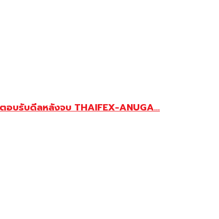
ิจตอบรับดีลหลังจบ THAIFEX-ANUGA...