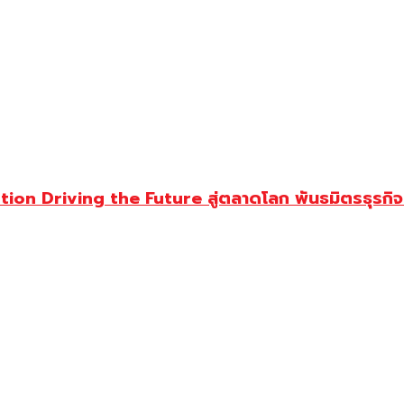
on Driving the Future สู่ตลาดโลก พันธมิตรธุรก