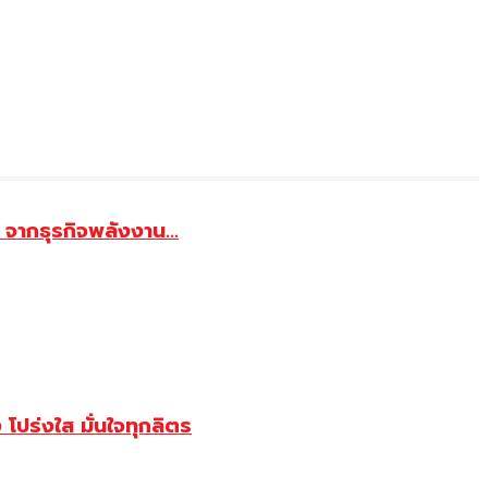
จากธุรกิจพลังงาน...
ปร่งใส มั่นใจทุกลิตร