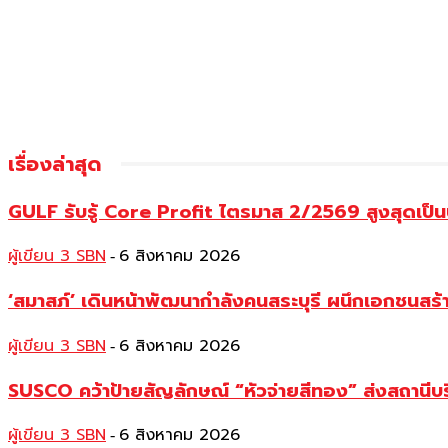
เรื่องล่าสุด
GULF รับรู้ Core Profit ไตรมาส 2/2569 สูงสุดเป็น
ผู้เขียน 3 SBN
6 สิงหาคม 2026
-
‘สมาสภ์’ เดินหน้าพัฒนากำลังคนสระบุรี ผนึกเอกชนสร
ผู้เขียน 3 SBN
6 สิงหาคม 2026
-
SUSCO คว้าป้ายสัญลักษณ์ “หัวจ่ายสีทอง” ส่งสถานีบร
ผู้เขียน 3 SBN
6 สิงหาคม 2026
-