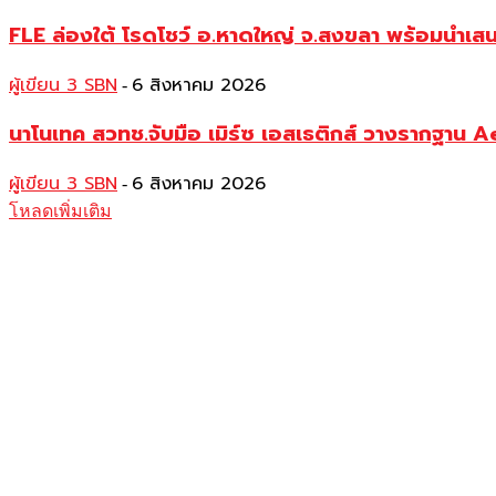
FLE ล่องใต้ โรดโชว์ อ.หาดใหญ่ จ.สงขลา พร้อมนำเส
ผู้เขียน 3 SBN
6 สิงหาคม 2026
-
นาโนเทค สวทช.จับมือ เมิร์ซ เอสเธติกส์ วางรากฐาน 
ผู้เขียน 3 SBN
6 สิงหาคม 2026
-
โหลดเพิ่มเติม