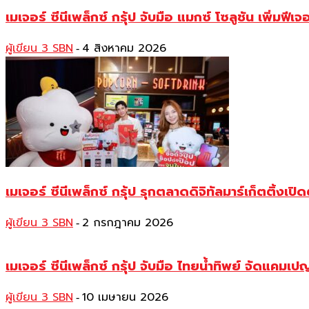
เมเจอร์ ซีนีเพล็กซ์ กรุ้ป จับมือ แมกซ์ โซลูชัน เพิ่มฟ
ผู้เขียน 3 SBN
4 สิงหาคม 2026
-
เมเจอร์ ซีนีเพล็กซ์ กรุ้ป รุกตลาดดิจิทัลมาร์เก็ตติ้
ผู้เขียน 3 SBN
2 กรกฎาคม 2026
-
เมเจอร์ ซีนีเพล็กซ์ กรุ้ป จับมือ ไทยน้ำทิพย์ จัดแค
ผู้เขียน 3 SBN
10 เมษายน 2026
-