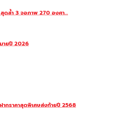
 สุดล้ำ 3 จอภาพ 270 องศา...
หมายปี 2026
ฝากราคาสุดพิเศษส่งท้ายปี 2568