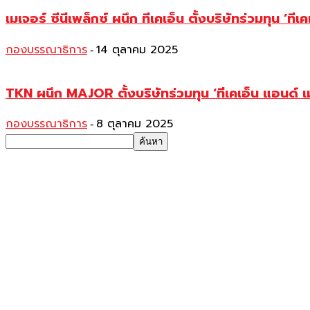
เมเจอร์ ซีนีเพล็กซ์ ผนึก ทีเคเอ็น ตั้งบริษัทร่วมทุน 
กองบรรณาธิการ
14 ตุลาคม 2025
-
TKN ผนึก MAJOR ตั้งบริษัทร่วมทุน ‘ทีเคเอ็น แอนด
กองบรรณาธิการ
8 ตุลาคม 2025
-