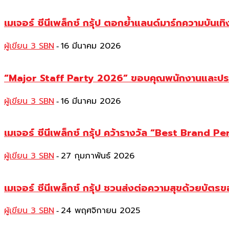
เมเจอร์ ซีนีเพล็กซ์ กรุ้ป ตอกย้ำแลนด์มาร์กความบั
ผู้เขียน 3 SBN
16 มีนาคม 2026
-
“Major Staff Party 2026” ขอบคุณพนักงานและประก
ผู้เขียน 3 SBN
16 มีนาคม 2026
-
เมเจอร์ ซีนีเพล็กซ์ กรุ้ป คว้ารางวัล “Best Brand 
ผู้เขียน 3 SBN
27 กุมภาพันธ์ 2026
-
เมเจอร์ ซีนีเพล็กซ์ กรุ้ป ชวนส่งต่อความสุขด้วย
ผู้เขียน 3 SBN
24 พฤศจิกายน 2025
-