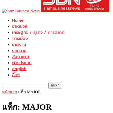
Home
ฮอตนิวส์
เศรษฐกิจ / ธุรกิจ / การตลาด
การเมือง
รายงาน
บทความ
สัมภาษณ์
ต่างประเทศ
english
อื่นๆ
หน้าแรก
แท็ก
MAJOR
แท็ก: MAJOR