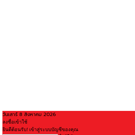
วันเสาร์ 8 สิงหาคม 2026
ลงชื่อเข้าใช้
ยินดีต้อนรับ! เข้าสู่ระบบบัญชีของคุณ