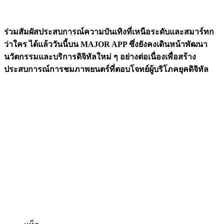
ร่วมสัมผัสประสบการณ์ความบันเทิงที่เหนือระดับและสมาร์ทก
ว่าใคร ได้แล้ววันนี้บน
MAJOR APP ซึ่งยังคงเดินหน้าพัฒนา
นวัตกรรมและบริการดิจิทัลใหม่ ๆ อย่างต่อเนื่องเพื่อสร้าง
ประสบการณ์การชมภาพยนตร์ที่ตอบโจทย์ผู้บริโภคยุคดิจิทัล