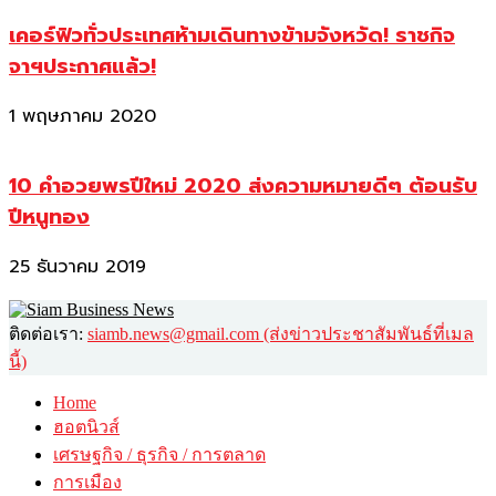
เคอร์ฟิวทั่วประเทศห้ามเดินทางข้ามจังหวัด! ราชกิจ
จาฯประกาศแล้ว!
1 พฤษภาคม 2020
10 คำอวยพรปีใหม่ 2020 ส่งความหมายดีๆ ต้อนรับ
ปีหนูทอง
25 ธันวาคม 2019
ติดต่อเรา:
siamb.news@gmail.com (ส่งข่าวประชาสัมพันธ์ที่เมล
นี้)
Home
ฮอตนิวส์
เศรษฐกิจ / ธุรกิจ / การตลาด
การเมือง