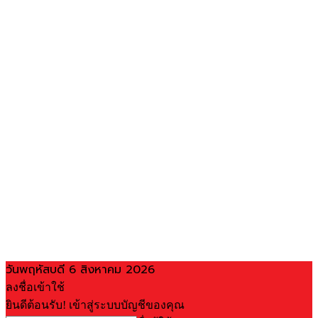
วันพฤหัสบดี 6 สิงหาคม 2026
ลงชื่อเข้าใช้
ยินดีต้อนรับ! เข้าสู่ระบบบัญชีของคุณ