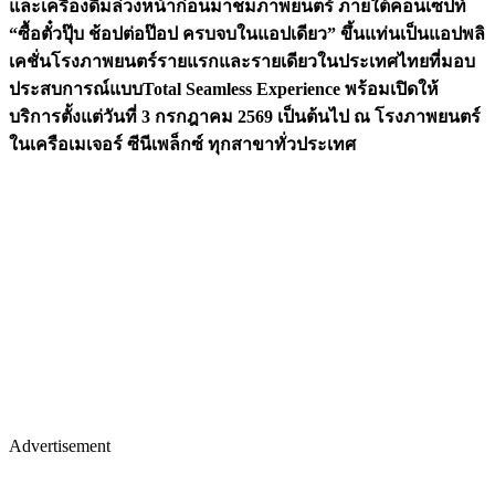
และเครื่องดื่มล่วงหน้าก่อนมาชมภาพยนตร์ ภายใต้คอนเซ็ปท์
“ซื้อตั๋วปุ๊บ ช้อปต่อป๊อป ครบจบในแอปเดียว” ขึ้นแท่นเป็นแอปพลิ
เคชั่นโรงภาพยนตร์รายแรกและรายเดียวในประเทศไทยที่มอบ
ประสบการณ์แบบTotal Seamless Experience พร้อมเปิดให้
บริการตั้งแต่วันที่ 3 กรกฎาคม 2569 เป็นต้นไป ณ โรงภาพยนตร์
ในเครือเมเจอร์ ซีนีเพล็กซ์ ทุกสาขาทั่วประเทศ
Advertisement