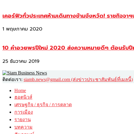
เคอร์ฟิวทั่วประเทศห้ามเดินทางข้ามจังหวัด! ราชกิจจา
1 พฤษภาคม 2020
10 คำอวยพรปีใหม่ 2020 ส่งความหมายดีๆ ต้อนรับปี
25 ธันวาคม 2019
ติดต่อเรา:
siamb.news@gmail.com (ส่งข่าวประชาสัมพันธ์ที่เมลนี้)
Home
ฮอตนิวส์
เศรษฐกิจ / ธุรกิจ / การตลาด
การเมือง
รายงาน
บทความ