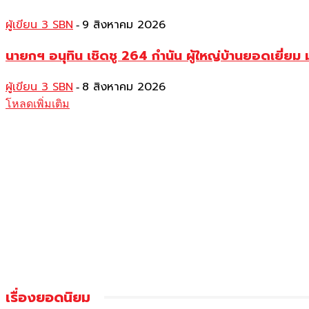
ผู้เขียน 3 SBN
9 สิงหาคม 2026
-
นายกฯ อนุทิน เชิดชู 264 กำนัน ผู้ใหญ่บ้านยอดเยี่
ผู้เขียน 3 SBN
8 สิงหาคม 2026
-
โหลดเพิ่มเติม
เรื่องยอดนิยม