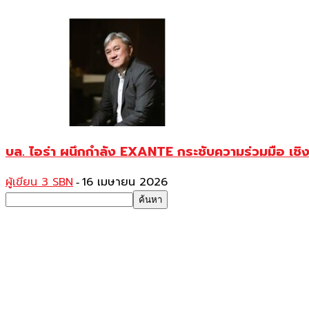
บล. ไอร่า ผนึกกำลัง EXANTE กระชับความร่วมมือ เชิงย
ผู้เขียน 3 SBN
16 เมษายน 2026
-