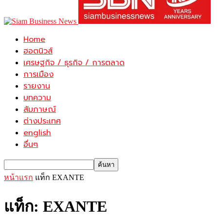
Home
ฮอตนิวส์
เศรษฐกิจ / ธุรกิจ / การตลาด
การเมือง
รายงาน
บทความ
สัมภาษณ์
ต่างประเทศ
english
อื่นๆ
หน้าแรก
แท็ก
EXANTE
แท็ก: EXANTE