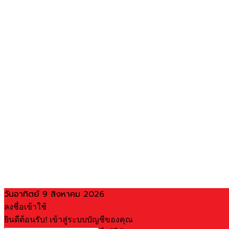
วันอาทิตย์ 9 สิงหาคม 2026
ลงชื่อเข้าใช้
ยินดีต้อนรับ! เข้าสู่ระบบบัญชีของคุณ