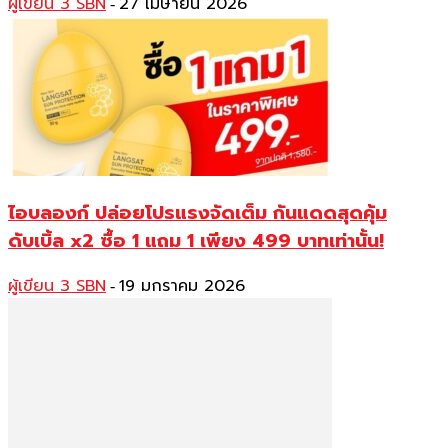
ผู้เขียน 3 SBN
27 เมษายน 2026
-
ไอบลองก์ ปล่อยโปรแรงจัดเต็ม กันแดดสุดคุ้ม
ดับเบิ้ล x2 ซื้อ 1 แถม 1 เพียง 499 บาทเท่านั้น!
ผู้เขียน 3 SBN
19 มกราคม 2026
-