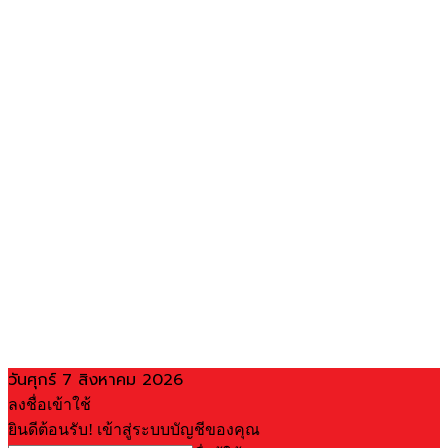
วันศุกร์ 7 สิงหาคม 2026
ลงชื่อเข้าใช้
ยินดีต้อนรับ! เข้าสู่ระบบบัญชีของคุณ