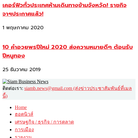
เคอร์ฟิวทั่วประเทศห้ามเดินทางข้ามจังหวัด! ราชกิจ
จาฯประกาศแล้ว!
1 พฤษภาคม 2020
10 คำอวยพรปีใหม่ 2020 ส่งความหมายดีๆ ต้อนรับ
ปีหนูทอง
25 ธันวาคม 2019
ติดต่อเรา:
siamb.news@gmail.com (ส่งข่าวประชาสัมพันธ์ที่เมล
นี้)
Home
ฮอตนิวส์
เศรษฐกิจ / ธุรกิจ / การตลาด
การเมือง
รายงาน