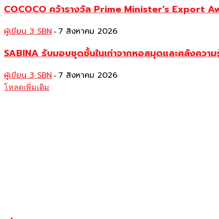
COCOCO คว้ารางวัล Prime Minister’s Export Awar
ผู้เขียน 3 SBN
7 สิงหาคม 2026
-
SABINA รับมอบชุดชั้นในเก่าจากหอสมุดและคลังความร
ผู้เขียน 3 SBN
7 สิงหาคม 2026
-
โหลดเพิ่มเติม