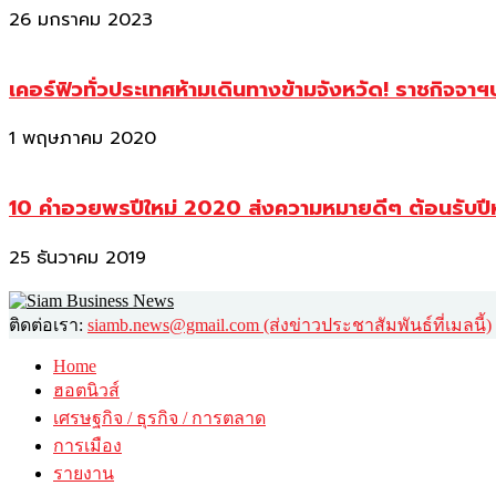
26 มกราคม 2023
เคอร์ฟิวทั่วประเทศห้ามเดินทางข้ามจังหวัด! ราชกิจจา
1 พฤษภาคม 2020
10 คำอวยพรปีใหม่ 2020 ส่งความหมายดีๆ ต้อนรับปี
25 ธันวาคม 2019
ติดต่อเรา:
siamb.news@gmail.com (ส่งข่าวประชาสัมพันธ์ที่เมลนี้)
Home
ฮอตนิวส์
เศรษฐกิจ / ธุรกิจ / การตลาด
การเมือง
รายงาน