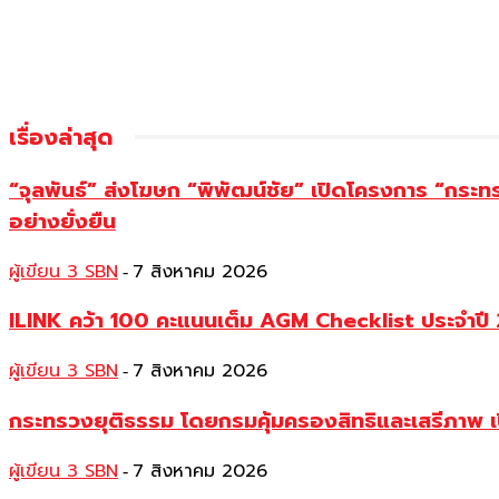
เรื่องล่าสุด
“จุลพันธ์” ส่งโฆษก “พิพัฒน์ชัย” เปิดโครงการ “กระ
อย่างยั่งยืน
ผู้เขียน 3 SBN
7 สิงหาคม 2026
-
ILINK คว้า 100 คะแนนเต็ม AGM Checklist ประจำปี 25
ผู้เขียน 3 SBN
7 สิงหาคม 2026
-
กระทรวงยุติธรรม โดยกรมคุ้มครองสิทธิและเสรีภาพ เ
ผู้เขียน 3 SBN
7 สิงหาคม 2026
-