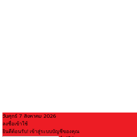
วันศุกร์ 7 สิงหาคม 2026
ลงชื่อเข้าใช้
ยินดีต้อนรับ! เข้าสู่ระบบบัญชีของคุณ