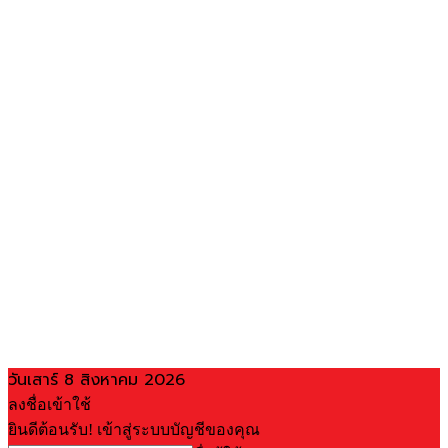
วันเสาร์ 8 สิงหาคม 2026
ลงชื่อเข้าใช้
ยินดีต้อนรับ! เข้าสู่ระบบบัญชีของคุณ