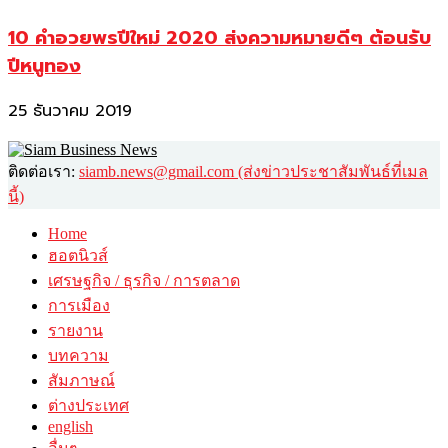
10 คำอวยพรปีใหม่ 2020 ส่งความหมายดีๆ ต้อนรับ
ปีหนูทอง
25 ธันวาคม 2019
ติดต่อเรา:
siamb.news@gmail.com (ส่งข่าวประชาสัมพันธ์ที่เมล
นี้)
Home
ฮอตนิวส์
เศรษฐกิจ / ธุรกิจ / การตลาด
การเมือง
รายงาน
บทความ
สัมภาษณ์
ต่างประเทศ
english