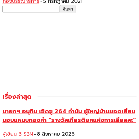
กองบรรณาธิการ
5 กรกฎาคม 2021
-
เรื่องล่าสุด
นายกฯ อนุทิน เชิดชู 264 กำนัน ผู้ใหญ่บ้านยอดเยี่ยม
มอบแหนบทองคำ “รางวัลเกียรติยศแห่งการเสียสละ”
ผู้เขียน 3 SBN
8 สิงหาคม 2026
-