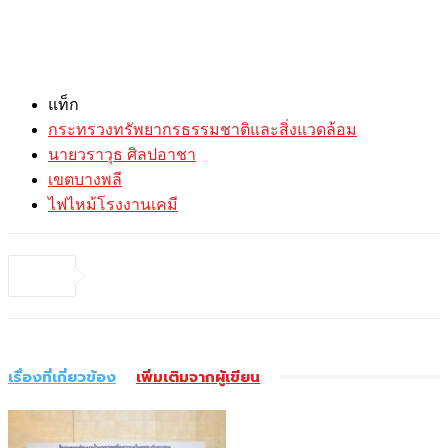
แท็ก
กระทรวงทรัพยากรธรรมชาติและสิ่งแวดล้อม
นายวราวุธ ศิลปอาชา
เขตบางพลี
ไฟไหม้โรงงานเคมี
เรื่องที่เกี่ยวข้อง
เพิ่มเติมจากผู้เขียน