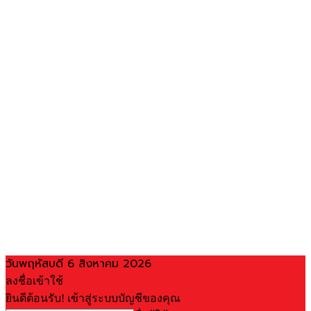
วันพฤหัสบดี 6 สิงหาคม 2026
ลงชื่อเข้าใช้
ยินดีต้อนรับ! เข้าสู่ระบบบัญชีของคุณ