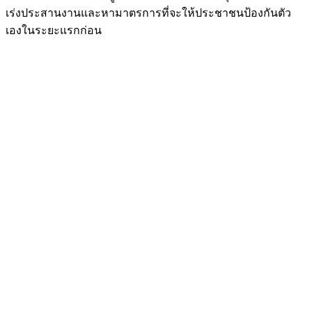
เร่งประสานงานและหามาตรการที่จะให้ประชาชนป้องกันตัว
เองในระยะแรกก่อน