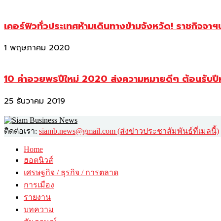
เคอร์ฟิวทั่วประเทศห้ามเดินทางข้ามจังหวัด! ราชกิจจา
1 พฤษภาคม 2020
10 คำอวยพรปีใหม่ 2020 ส่งความหมายดีๆ ต้อนรับปี
25 ธันวาคม 2019
ติดต่อเรา:
siamb.news@gmail.com (ส่งข่าวประชาสัมพันธ์ที่เมลนี้)
Home
ฮอตนิวส์
เศรษฐกิจ / ธุรกิจ / การตลาด
การเมือง
รายงาน
บทความ