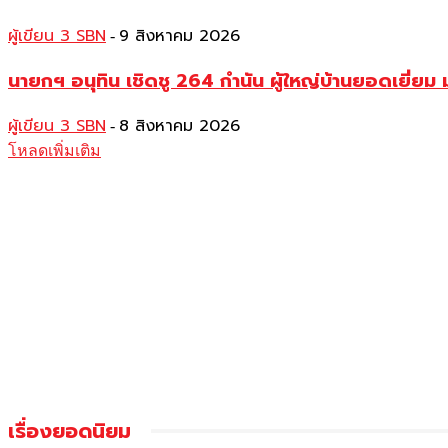
ผู้เขียน 3 SBN
9 สิงหาคม 2026
-
นายกฯ อนุทิน เชิดชู 264 กำนัน ผู้ใหญ่บ้านยอดเยี่
ผู้เขียน 3 SBN
8 สิงหาคม 2026
-
โหลดเพิ่มเติม
เรื่องยอดนิยม