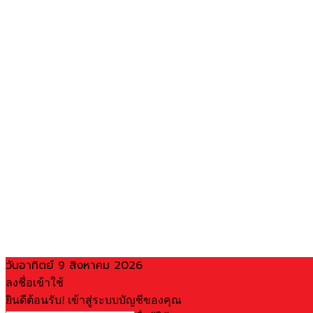
วันอาทิตย์ 9 สิงหาคม 2026
ลงชื่อเข้าใช้
ยินดีต้อนรับ! เข้าสู่ระบบบัญชีของคุณ