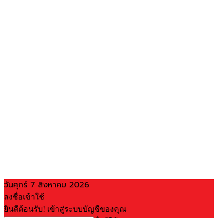
วันศุกร์ 7 สิงหาคม 2026
ลงชื่อเข้าใช้
ยินดีต้อนรับ! เข้าสู่ระบบบัญชีของคุณ