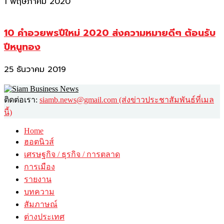
1 พฤษภาคม 2020
10 คำอวยพรปีใหม่ 2020 ส่งความหมายดีๆ ต้อนรับ
ปีหนูทอง
25 ธันวาคม 2019
ติดต่อเรา:
siamb.news@gmail.com (ส่งข่าวประชาสัมพันธ์ที่เมล
นี้)
Home
ฮอตนิวส์
เศรษฐกิจ / ธุรกิจ / การตลาด
การเมือง
รายงาน
บทความ
สัมภาษณ์
ต่างประเทศ