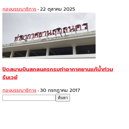
กองบรรณาธิการ
22 ตุลาคม 2025
-
ปิดสนามบินสกลนครกรมท่าอากาศยานแก้น้ำท่วม
รันเวย์
กองบรรณาธิการ
30 กรกฎาคม 2017
-