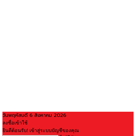
วันพฤหัสบดี 6 สิงหาคม 2026
ลงชื่อเข้าใช้
ยินดีต้อนรับ! เข้าสู่ระบบบัญชีของคุณ