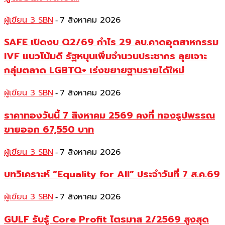
ผู้เขียน 3 SBN
7 สิงหาคม 2026
-
SAFE เปิดงบ Q2/69 กำไร 29 ลบ.คาดอุตสาหกรรม
IVF แนวโน้มดี รัฐหนุนเพิ่มจำนวนประชากร ลุยเจาะ
กลุ่มตลาด LGBTQ+ เร่งขยายฐานรายได้ใหม่
ผู้เขียน 3 SBN
7 สิงหาคม 2026
-
ราคาทองวันนี้ 7 สิงหาคม 2569 คงที่ ทองรูปพรรณ
ขายออก 67,550 บาท
ผู้เขียน 3 SBN
7 สิงหาคม 2026
-
บทวิเคราะห์ “Equality for All” ประจำวันที่ 7 ส.ค.69
ผู้เขียน 3 SBN
7 สิงหาคม 2026
-
GULF รับรู้ Core Profit ไตรมาส 2/2569 สูงสุด