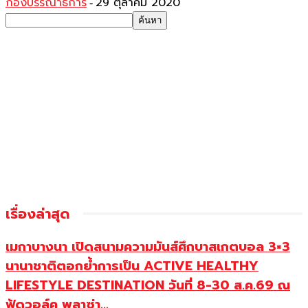
กองบรรณาธิการ
29 ตุลาคม 2020
-
เรื่องล่าสุด
เมกาบางนา เปิดสนามความมันส์ศึกบาสเกตบอล 3×3
นานาชาติตอกย้ำการเป็น ACTIVE HEALTHY
LIFESTYLE DESTINATION วันที่ 8-30 ส.ค.69 ณ
ฟู้ดวอล์ค พลาซ่า...