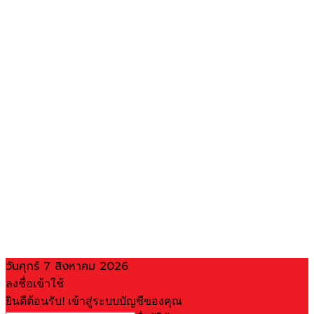
วันศุกร์ 7 สิงหาคม 2026
ลงชื่อเข้าใช้
ยินดีต้อนรับ! เข้าสู่ระบบบัญชีของคุณ