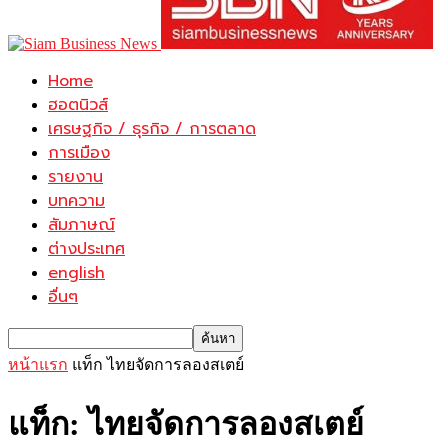
Home
ฮอตนิวส์
เศรษฐกิจ / ธุรกิจ / การตลาด
การเมือง
รายงาน
บทความ
สัมภาษณ์
ต่างประเทศ
english
อื่นๆ
หน้าแรก
แท็ก
ไทยจัดการลองสเตย์
แท็ก: ไทยจัดการลองสเตย์