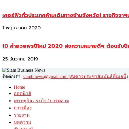
เคอร์ฟิวทั่วประเทศห้ามเดินทางข้ามจังหวัด! ราชกิจจา
1 พฤษภาคม 2020
10 คำอวยพรปีใหม่ 2020 ส่งความหมายดีๆ ต้อนรับปี
25 ธันวาคม 2019
ติดต่อเรา:
siamb.news@gmail.com (ส่งข่าวประชาสัมพันธ์ที่เมลนี้)
Home
ฮอตนิวส์
เศรษฐกิจ / ธุรกิจ / การตลาด
การเมือง
รายงาน
บทความ