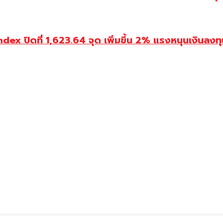
ปิดที่ 1,623.64 จุด เพิ่มขึ้น 2% แรงหนุนเงินลงทุนต่