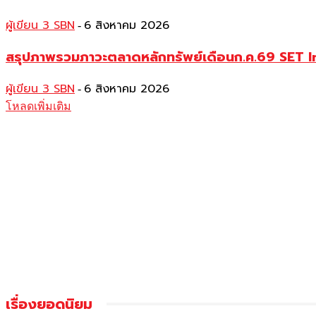
ผู้เขียน 3 SBN
6 สิงหาคม 2026
-
สรุปภาพรวมภาวะตลาดหลักทรัพย์เดือนก.ค.69 SET Index 
ผู้เขียน 3 SBN
6 สิงหาคม 2026
-
โหลดเพิ่มเติม
เรื่องยอดนิยม