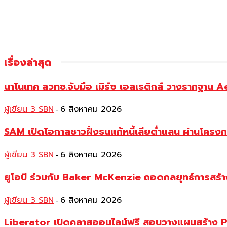
เรื่องล่าสุด
นาโนเทค สวทช.จับมือ เมิร์ซ เอสเธติกส์ วางรากฐาน 
ผู้เขียน 3 SBN
6 สิงหาคม 2026
-
SAM เปิดโอกาสชาวฝั่งธนแก้หนี้เสียต่ำแสน ผ่านโครงการ
ผู้เขียน 3 SBN
6 สิงหาคม 2026
-
ยูโอบี ร่วมกับ Baker McKenzie ถอดกลยุทธ์การสร้าง 
ผู้เขียน 3 SBN
6 สิงหาคม 2026
-
Liberator เปิดคลาสออนไลน์ฟรี สอนวางแผนสร้าง P