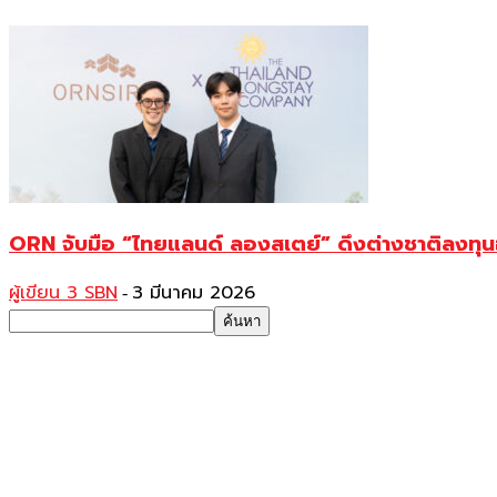
ORN จับมือ “ไทยแลนด์ ลองสเตย์” ดึงต่างชาติลงทุนอ
ผู้เขียน 3 SBN
3 มีนาคม 2026
-