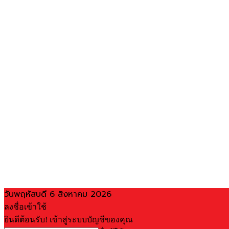
วันพฤหัสบดี 6 สิงหาคม 2026
ลงชื่อเข้าใช้
ยินดีต้อนรับ! เข้าสู่ระบบบัญชีของคุณ