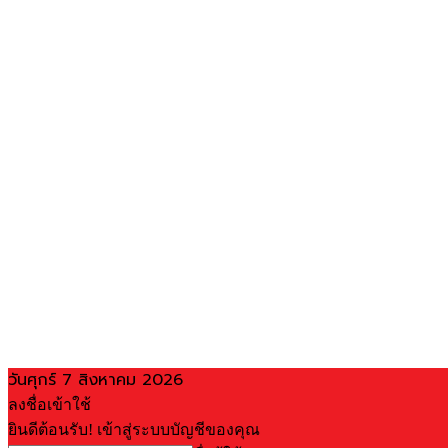
วันศุกร์ 7 สิงหาคม 2026
ลงชื่อเข้าใช้
ยินดีต้อนรับ! เข้าสู่ระบบบัญชีของคุณ