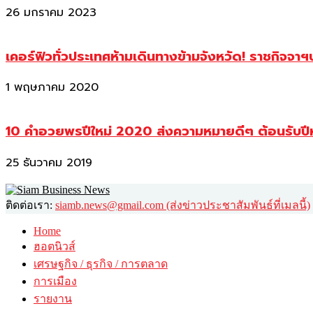
26 มกราคม 2023
เคอร์ฟิวทั่วประเทศห้ามเดินทางข้ามจังหวัด! ราชกิจจา
1 พฤษภาคม 2020
10 คำอวยพรปีใหม่ 2020 ส่งความหมายดีๆ ต้อนรับปี
25 ธันวาคม 2019
ติดต่อเรา:
siamb.news@gmail.com (ส่งข่าวประชาสัมพันธ์ที่เมลนี้)
Home
ฮอตนิวส์
เศรษฐกิจ / ธุรกิจ / การตลาด
การเมือง
รายงาน