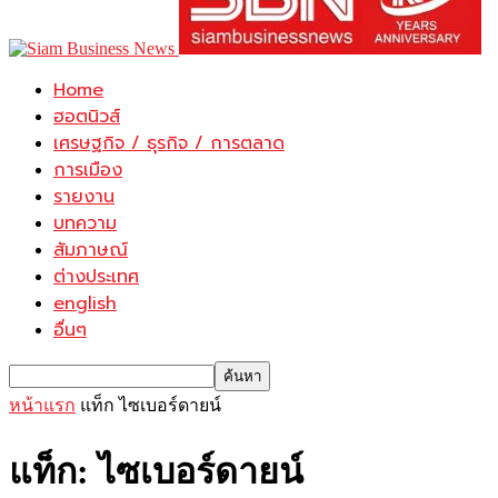
Home
ฮอตนิวส์
เศรษฐกิจ / ธุรกิจ / การตลาด
การเมือง
รายงาน
บทความ
สัมภาษณ์
ต่างประเทศ
english
อื่นๆ
หน้าแรก
แท็ก
ไซเบอร์ดายน์
แท็ก: ไซเบอร์ดายน์