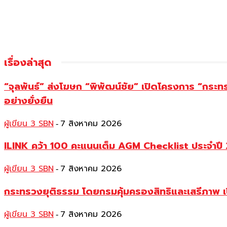
เรื่องล่าสุด
“จุลพันธ์” ส่งโฆษก “พิพัฒน์ชัย” เปิดโครงการ “กระ
อย่างยั่งยืน
ผู้เขียน 3 SBN
7 สิงหาคม 2026
-
ILINK คว้า 100 คะแนนเต็ม AGM Checklist ประจำปี 25
ผู้เขียน 3 SBN
7 สิงหาคม 2026
-
กระทรวงยุติธรรม โดยกรมคุ้มครองสิทธิและเสรีภาพ เ
ผู้เขียน 3 SBN
7 สิงหาคม 2026
-