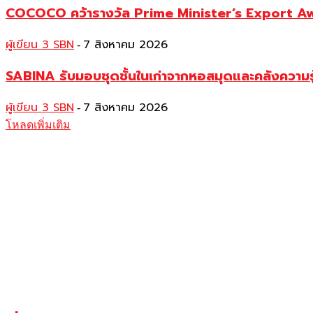
COCOCO คว้ารางวัล Prime Minister’s Export Awar
ผู้เขียน 3 SBN
7 สิงหาคม 2026
-
SABINA รับมอบชุดชั้นในเก่าจากหอสมุดและคลังความร
ผู้เขียน 3 SBN
7 สิงหาคม 2026
-
โหลดเพิ่มเติม