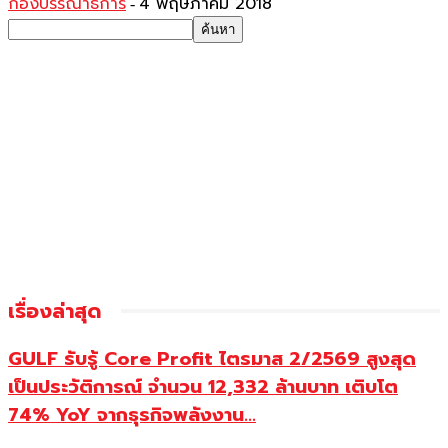
กองบรรณาธิการ
4 พฤษภาคม 2018
-
เรื่องล่าสุด
GULF รับรู้ Core Profit ไตรมาส 2/2569 สูงสุด
เป็นประวัติการณ์ จำนวน 12,332 ล้านบาท เติบโต
74% YoY จากธุรกิจพลังงาน...