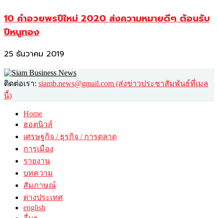
10 คำอวยพรปีใหม่ 2020 ส่งความหมายดีๆ ต้อนรับ
ปีหนูทอง
25 ธันวาคม 2019
ติดต่อเรา:
siamb.news@gmail.com (ส่งข่าวประชาสัมพันธ์ที่เมล
นี้)
Home
ฮอตนิวส์
เศรษฐกิจ / ธุรกิจ / การตลาด
การเมือง
รายงาน
บทความ
สัมภาษณ์
ต่างประเทศ
english