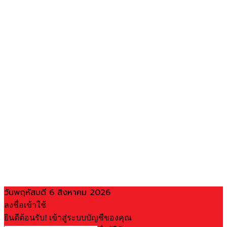
วันพฤหัสบดี 6 สิงหาคม 2026
ลงชื่อเข้าใช้
ยินดีต้อนรับ! เข้าสู่ระบบบัญชีของคุณ