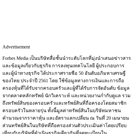
Advertisement
Forbes Media เป็นบริษัทสื่อชั้นนำระดับโลกที่มุ่งนำเสนอข่าวสาร
และข้อมูลเกี่ยวกับธุรกิจ การลงทุนเทคโนโลยี ผู้ประกอบการ
และผู้นำทางธุรกิจ ได้ประกาศรายชือ 50 อันดับอภิมหาเศรษฐี
ของไทย ประจำปี 2561 โดย ใช้ข้อมูลทางการเงินและการถือ
ครองหุ้นที่ได้รับจากครอบครัวและผู้ที่ได้รับการจัดอันดับ ข้อมูล
จากตลาดหลักทรัพย์ นักวิเคราะห์ และหน่วยงานกำกับดูแล รวม
ถึงทรัพย์สินของครอบครัวและทรัพย์สินที่ถือครองโดยสมาชิก
ครอบครัวในหลายรุ่น ทั้งนี้มูลค่าทรัพย์สินในบริษัทมหาชน
คำนวณจากราคาหุ้น และอัตราแลกเปลี่ยน ณ วันที่ 20 เมษายน
ส่วนทรัพย์สินในบริษัทที่ถือครองส่วนตัวประเมินค่าโดยเปรียบ
เทียบกับบริษัทที่ดำเนินธุรกิจเดียวกันที่จดทะเบียนใน