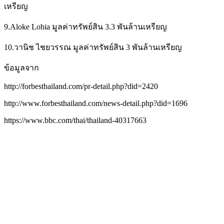
เหรียญ
9.Aloke Lohia มูลค่าทรัพย์สิน 3.3 พันล้านเหรียญ
10.วานิช ไชยวรรณ มูลค่าทรัพย์สิน 3 พันล้านเหรียญ
ข้อมูลจาก
http://forbesthailand.com/pr-detail.php?did=2420
http://www.forbesthailand.com/news-detail.php?did=1696
https://www.bbc.com/thai/thailand-40317663