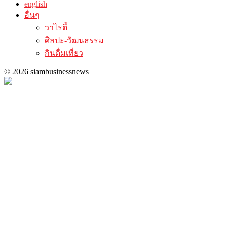
english
อื่นๆ
วาไรตี้
ศิลปะ-วัฒนธรรม
กินดื่มเที่ยว
© 2026 siambusinessnews