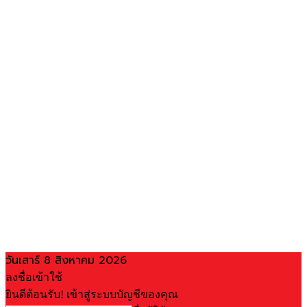
วันเสาร์ 8 สิงหาคม 2026
ลงชื่อเข้าใช้
ยินดีต้อนรับ! เข้าสู่ระบบบัญชีของคุณ