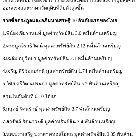
เทิร์นโพลีเมอร์ของเขาทำรายได้และผลกำไรลดลงจากอุปสงค์ที่
อ่อนแรงและราคาวัตถุดิบที่ถีบตัวสูงขึ้น
รายชื่อตระกูลและอภิมหาเศรษฐี 10 อันดับแรกของไทย
1.พี่น้องเจียรวนนท์ มูลค่าทรัพย์สิน 3.0 หมื่นล้านเหรียญ
2.ตระกูลจิราธิวัฒน์ มูลค่าทรัพย์สิน 2.12 หมื่นล้านเหรียญ
3.เฉลิม อยู่วิทยา มูลค่าทรัพย์สิน 2.1 หมื่นล้านเหรียญ
4.เจริญ สิริวัฒนภักดี มูลค่าทรัพย์สิน 1.74 หมื่นล้านเหรียญ
5.วิชัย ศรีวัฒนประภา มูลค่าทรัพย์สิน 5.2 พันล้านเหรียญ
ส่วนในอันดับที่ 6-10 ได้แก่
6.กฤตย์ รัตนรักษ์ มูลค่าทรัพย์สิน 3.7 พันล้านเหรียญ
7.สารัชถ์ รัตนาวะดี มูลค่าทรัพย์สิน 3.4 พันล้านเหรียญ
8.นพ.ปราเสริฐ ปราสาททองโอสถ มูลค่าทรัพย์สิน 3.35 พันล้าน