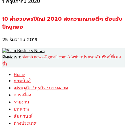
1 พฤษภาคม 2020
10 คำอวยพรปีใหม่ 2020 ส่งความหมายดีๆ ต้อนรับ
ปีหนูทอง
25 ธันวาคม 2019
ติดต่อเรา:
siamb.news@gmail.com (ส่งข่าวประชาสัมพันธ์ที่เมล
นี้)
Home
ฮอตนิวส์
เศรษฐกิจ / ธุรกิจ / การตลาด
การเมือง
รายงาน
บทความ
สัมภาษณ์
ต่างประเทศ