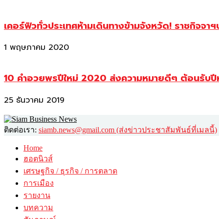
เคอร์ฟิวทั่วประเทศห้ามเดินทางข้ามจังหวัด! ราชกิจจา
1 พฤษภาคม 2020
10 คำอวยพรปีใหม่ 2020 ส่งความหมายดีๆ ต้อนรับปี
25 ธันวาคม 2019
ติดต่อเรา:
siamb.news@gmail.com (ส่งข่าวประชาสัมพันธ์ที่เมลนี้)
Home
ฮอตนิวส์
เศรษฐกิจ / ธุรกิจ / การตลาด
การเมือง
รายงาน
บทความ