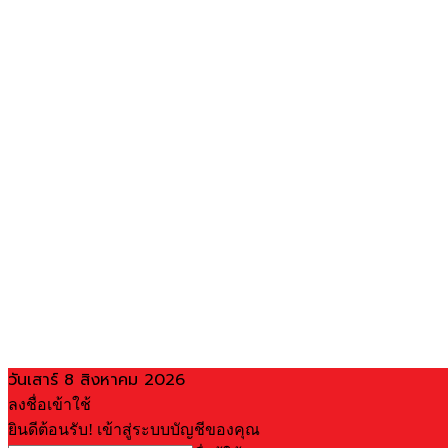
วันเสาร์ 8 สิงหาคม 2026
ลงชื่อเข้าใช้
ยินดีต้อนรับ! เข้าสู่ระบบบัญชีของคุณ