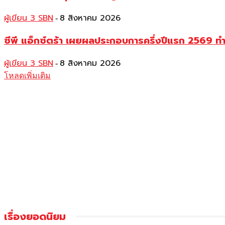
ผู้เขียน 3 SBN
8 สิงหาคม 2026
-
ซีพี แอ็กซ์ตร้า เผยผลประกอบการครึ่งปีแรก 2569 ท
ผู้เขียน 3 SBN
8 สิงหาคม 2026
-
โหลดเพิ่มเติม
เรื่องยอดนิยม