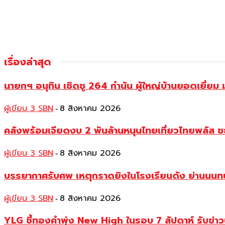
เรื่องล่าสุด
นายกฯ อนุทิน เชิดชู 264 กำนัน ผู้ใหญ่บ้านยอดเยี่
ผู้เขียน 3 SBN
8 สิงหาคม 2026
-
คลังพร้อมเจียดงบ 2 พันล้านหนุนไทยเที่ยวไทยพลัส ช
ผู้เขียน 3 SBN
8 สิงหาคม 2026
-
บรรยากาศรับศพ เหตุกราดยิงในโรงเรียนดัง ย่านนนทบุร
ผู้เขียน 3 SBN
8 สิงหาคม 2026
-
YLG ชี้ทองคำพุ่ง New High ในรอบ 7 สัปดาห์ รับข่า