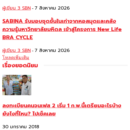
ผู้เขียน 3 SBN
7 สิงหาคม 2026
-
SABINA รับมอบชุดชั้นในเก่าจากหอสมุดและคลัง
ความรู้มหาวิทยาลัยมหิดล เข้าสู่โครงการ New Life
BRA CYCLE
ผู้เขียน 3 SBN
7 สิงหาคม 2026
-
โหลดเพิ่มเติม
เรื่องยอดนิยม
ลงทะเบียนคนจนเฟส 2 เริ่ม 1 ก.พ.นี้เตรียมอะไรบ้าง
ยังไงที่ไหน? ไปเช็คเลย
30 มกราคม 2018