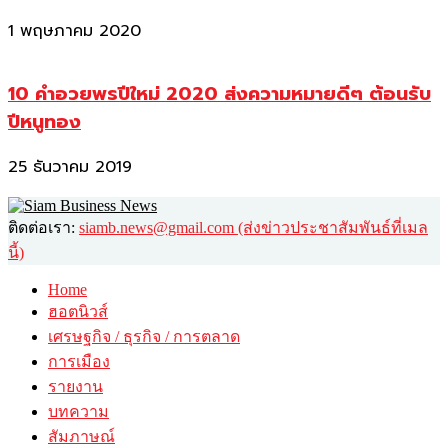
1 พฤษภาคม 2020
10 คำอวยพรปีใหม่ 2020 ส่งความหมายดีๆ ต้อนรับ
ปีหนูทอง
25 ธันวาคม 2019
ติดต่อเรา:
siamb.news@gmail.com (ส่งข่าวประชาสัมพันธ์ที่เมล
นี้)
Home
ฮอตนิวส์
เศรษฐกิจ / ธุรกิจ / การตลาด
การเมือง
รายงาน
บทความ
สัมภาษณ์