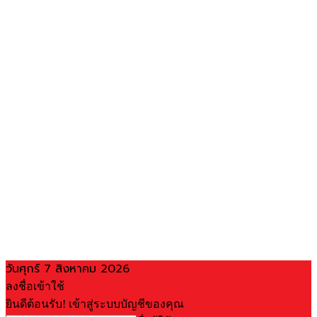
วันศุกร์ 7 สิงหาคม 2026
ลงชื่อเข้าใช้
ยินดีต้อนรับ! เข้าสู่ระบบบัญชีของคุณ