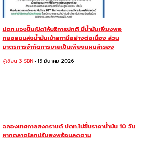
ปตท.แจงปั๊มเปิดให้บริการปกติ มีน้ำมันเพียงพอ
ทยอยขนส่งน้ำมันเข้าสถานีอย่างต่อเนื่อง ส่วน
มาตรการจำกัดการขายเป็นเพียงแผนสำรอง
ผู้เขียน 3 SBN
15 มีนาคม 2026
-
ฉลองเทศกาลสงกรานต์ ปตท.ไม่ขึ้นราคาน้ำมัน 10 วัน
หากตลาดโลกปรับลงพร้อมลดตาม