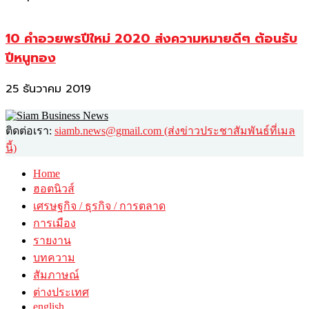
10 คำอวยพรปีใหม่ 2020 ส่งความหมายดีๆ ต้อนรับ
ปีหนูทอง
25 ธันวาคม 2019
ติดต่อเรา:
siamb.news@gmail.com (ส่งข่าวประชาสัมพันธ์ที่เมล
นี้)
Home
ฮอตนิวส์
เศรษฐกิจ / ธุรกิจ / การตลาด
การเมือง
รายงาน
บทความ
สัมภาษณ์
ต่างประเทศ
english