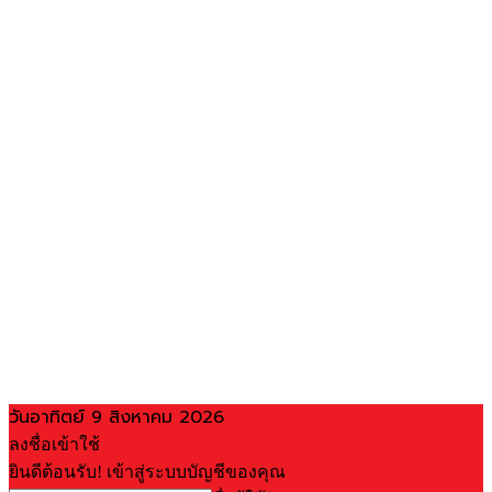
วันอาทิตย์ 9 สิงหาคม 2026
ลงชื่อเข้าใช้
ยินดีต้อนรับ! เข้าสู่ระบบบัญชีของคุณ