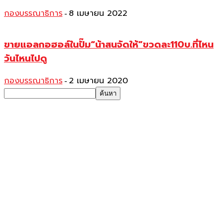
กองบรรณาธิการ
8 เมษายน 2022
-
ขายแอลกอฮอล์ในปั๊ม“น้าสนจัดให้”ขวดละ110บ.ที่ไหน
วันไหนไปดู
กองบรรณาธิการ
2 เมษายน 2020
-