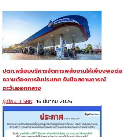
ปตท.พร้อมบริหารจัดการพลังงานให้เพียงพอต่อ
ความต้องการในประเทศ รับมือสถานการณ์
ตะวันออกกลาง
ผู้เขียน 3 SBN
16 มีนาคม 2026
-