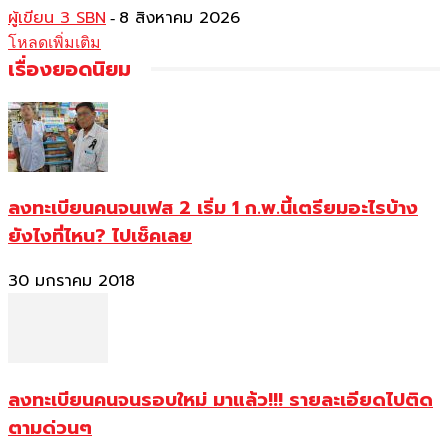
ผู้เขียน 3 SBN
8 สิงหาคม 2026
-
โหลดเพิ่มเติม
เรื่องยอดนิยม
ลงทะเบียนคนจนเฟส 2 เริ่ม 1 ก.พ.นี้เตรียมอะไรบ้าง
ยังไงที่ไหน? ไปเช็คเลย
30 มกราคม 2018
ลงทะเบียนคนจนรอบใหม่ มาแล้ว!!! รายละเอียดไปติด
ตามด่วนๆ