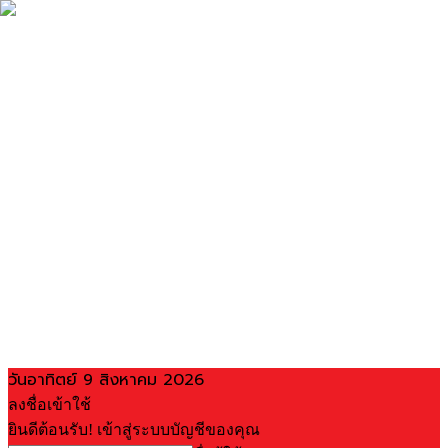
วันอาทิตย์ 9 สิงหาคม 2026
ลงชื่อเข้าใช้
ยินดีต้อนรับ! เข้าสู่ระบบบัญชีของคุณ