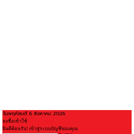
วันพฤหัสบดี 6 สิงหาคม 2026
ลงชื่อเข้าใช้
ยินดีต้อนรับ! เข้าสู่ระบบบัญชีของคุณ