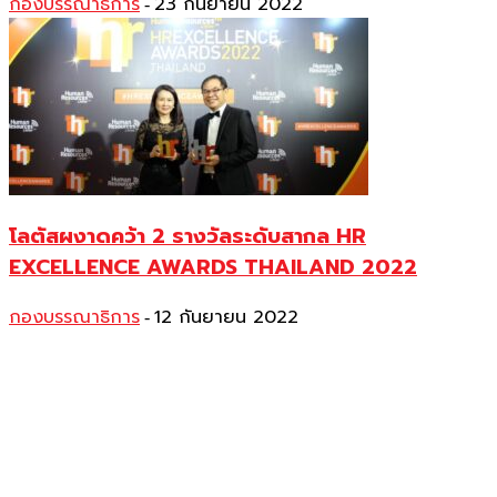
กองบรรณาธิการ
23 กันยายน 2022
-
โลตัสผงาดคว้า 2 รางวัลระดับสากล HR
EXCELLENCE AWARDS THAILAND 2022
กองบรรณาธิการ
12 กันยายน 2022
-