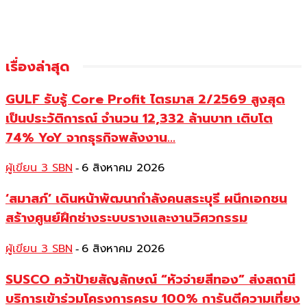
เรื่องล่าสุด
GULF รับรู้ Core Profit ไตรมาส 2/2569 สูงสุด
เป็นประวัติการณ์ จำนวน 12,332 ล้านบาท เติบโต
74% YoY จากธุรกิจพลังงาน...
ผู้เขียน 3 SBN
6 สิงหาคม 2026
-
‘สมาสภ์’ เดินหน้าพัฒนากำลังคนสระบุรี ผนึกเอกชน
สร้างศูนย์ฝึกช่างระบบรางและงานวิศวกรรม
ผู้เขียน 3 SBN
6 สิงหาคม 2026
-
SUSCO คว้าป้ายสัญลักษณ์ “หัวจ่ายสีทอง” ส่งสถานี
บริการเข้าร่วมโครงการครบ 100% การันตีความเที่ยง