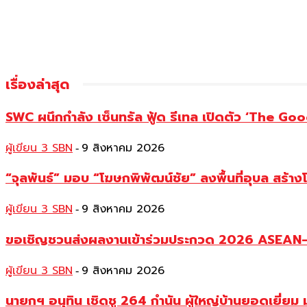
เรื่องล่าสุด
SWC ผนึกกำลัง เซ็นทรัล ฟู้ด รีเทล เปิดตัว ‘The Good
ผู้เขียน 3 SBN
9 สิงหาคม 2026
-
“จุลพันธ์” มอบ “โฆษกพิพัฒน์ชัย” ลงพื้นที่อุบล สร้าง
ผู้เขียน 3 SBN
9 สิงหาคม 2026
-
ขอเชิญชวนส่งผลงานเข้าร่วมประกวด 2026 ASEAN–Ch
ผู้เขียน 3 SBN
9 สิงหาคม 2026
-
นายกฯ อนุทิน เชิดชู 264 กำนัน ผู้ใหญ่บ้านยอดเยี่