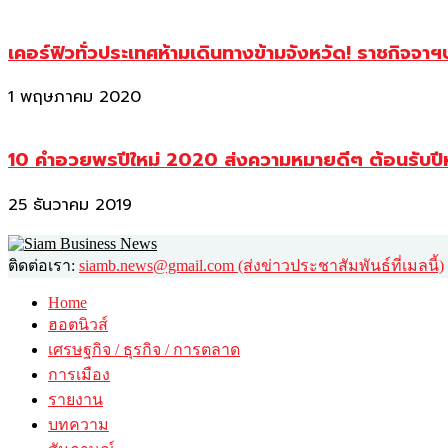
เคอร์ฟิวทั่วประเทศห้ามเดินทางข้ามจังหวัด! ราชกิจจา
1 พฤษภาคม 2020
10 คำอวยพรปีใหม่ 2020 ส่งความหมายดีๆ ต้อนรับปี
25 ธันวาคม 2019
ติดต่อเรา:
siamb.news@gmail.com (ส่งข่าวประชาสัมพันธ์ที่เมลนี้)
Home
ฮอตนิวส์
เศรษฐกิจ / ธุรกิจ / การตลาด
การเมือง
รายงาน
บทความ