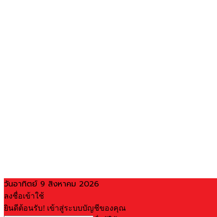
วันอาทิตย์ 9 สิงหาคม 2026
ลงชื่อเข้าใช้
ยินดีต้อนรับ! เข้าสู่ระบบบัญชีของคุณ