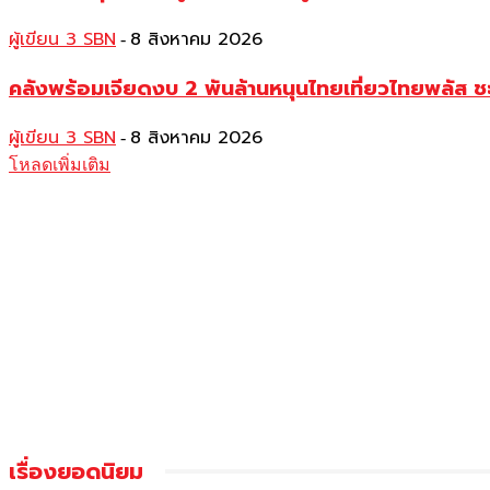
ผู้เขียน 3 SBN
8 สิงหาคม 2026
-
คลังพร้อมเจียดงบ 2 พันล้านหนุนไทยเที่ยวไทยพลัส ช
ผู้เขียน 3 SBN
8 สิงหาคม 2026
-
โหลดเพิ่มเติม
เรื่องยอดนิยม