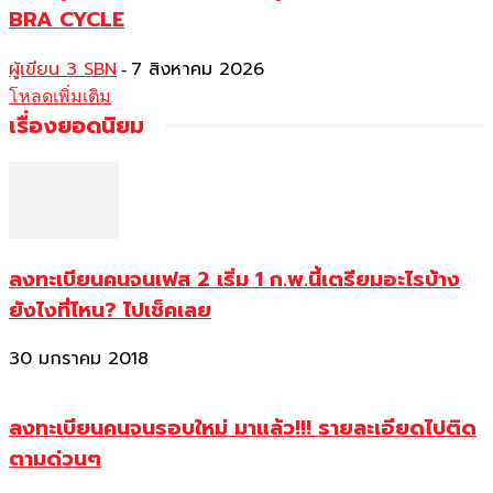
BRA CYCLE
ผู้เขียน 3 SBN
7 สิงหาคม 2026
-
โหลดเพิ่มเติม
เรื่องยอดนิยม
ลงทะเบียนคนจนเฟส 2 เริ่ม 1 ก.พ.นี้เตรียมอะไรบ้าง
ยังไงที่ไหน? ไปเช็คเลย
30 มกราคม 2018
ลงทะเบียนคนจนรอบใหม่ มาแล้ว!!! รายละเอียดไปติด
ตามด่วนๆ