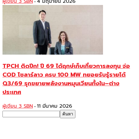
ผู้เขียน 3 SBN
4 มิถุนายน 2026
-
TPCH ติดปีก! ปี 69 ได้ฤกษ์เก็บเกี่ยวการลงทุน จ่อ
COD โซลาร์ลาว ครบ 100 MW ทยอยรับรู้รายได้
Q3/69 รุกขยายพลังงานหมุนเวียนทั้งใน–ต่าง
ประเทศ
ผู้เขียน 3 SBN
11 มีนาคม 2026
-