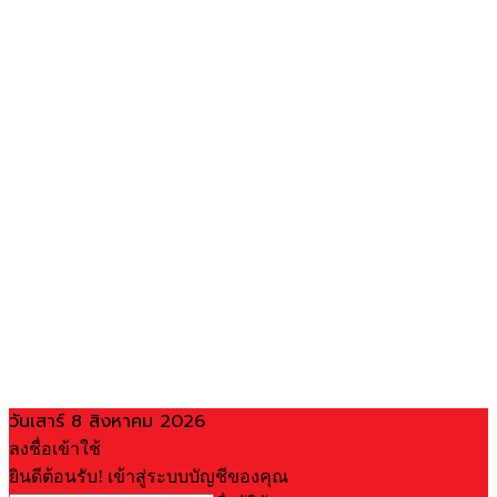
วันเสาร์ 8 สิงหาคม 2026
ลงชื่อเข้าใช้
ยินดีต้อนรับ! เข้าสู่ระบบบัญชีของคุณ