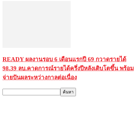
READY ผลงานรอบ 6 เดือนแรกปี 69 กวาดรายได้
98.39 ลบ.คาดการณ์รายได้ครึ่งปีหลังเติบโตขึ้น พร้อม
จ่ายปันผลระหว่างกาลต่อเนื่อง