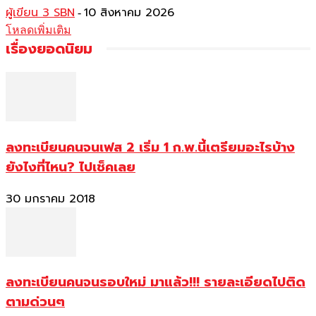
ผู้เขียน 3 SBN
10 สิงหาคม 2026
-
โหลดเพิ่มเติม
เรื่องยอดนิยม
ลงทะเบียนคนจนเฟส 2 เริ่ม 1 ก.พ.นี้เตรียมอะไรบ้าง
ยังไงที่ไหน? ไปเช็คเลย
30 มกราคม 2018
ลงทะเบียนคนจนรอบใหม่ มาแล้ว!!! รายละเอียดไปติด
ตามด่วนๆ