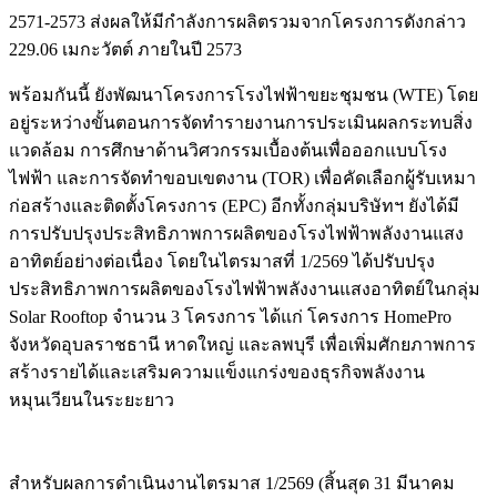
2571-2573 ส่งผลให้มีกำลังการผลิตรวมจากโครงการดังกล่าว
229.06 เมกะวัตต์ ภายในปี 2573
พร้อมกันนี้ ยังพัฒนาโครงการโรงไฟฟ้าขยะชุมชน (WTE) โดย
อยู่ระหว่างขั้นตอนการจัดทำรายงานการประเมินผลกระทบสิ่ง
แวดล้อม การศึกษาด้านวิศวกรรมเบื้องต้นเพื่อออกแบบโรง
ไฟฟ้า และการจัดทำขอบเขตงาน (TOR) เพื่อคัดเลือกผู้รับเหมา
ก่อสร้างและติดตั้งโครงการ (EPC) อีกทั้งกลุ่มบริษัทฯ ยังได้มี
การปรับปรุงประสิทธิภาพการผลิตของโรงไฟฟ้าพลังงานแสง
อาทิตย์อย่างต่อเนื่อง โดยในไตรมาสที่ 1/2569 ได้ปรับปรุง
ประสิทธิภาพการผลิตของโรงไฟฟ้าพลังงานแสงอาทิตย์ในกลุ่ม
Solar Rooftop จำนวน 3 โครงการ ได้แก่ โครงการ HomePro
จังหวัดอุบลราชธานี หาดใหญ่ และลพบุรี เพื่อเพิ่มศักยภาพการ
สร้างรายได้และเสริมความแข็งแกร่งของธุรกิจพลังงาน
หมุนเวียนในระยะยาว
สำหรับผลการดำเนินงานไตรมาส 1/2569 (สิ้นสุด 31 มีนาคม