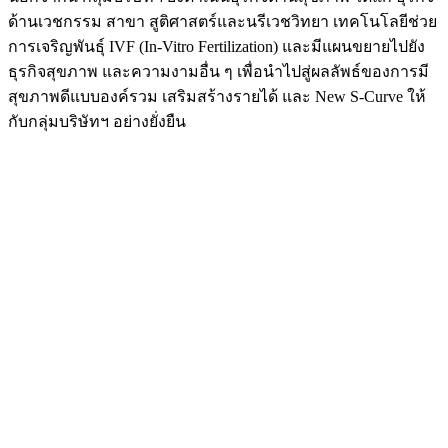
ด้านเวชกรรม สาขา สูติศาสตร์และนรีเวชวิทยา เทคโนโลยีช่วย
การเจริญพันธุ์ IVF (In-Vitro Fertilization) และมีแผนขยายไปยัง
ธุรกิจสุขภาพ และความงามอื่น ๆ เพื่อนำไปสู่ผลลัพธ์ของการมี
สุขภาพดีแบบองค์รวม เสริมสร้างรายได้ และ New S-Curve ให้
กับกลุ่มบริษัทฯ อย่างยั่งยืน