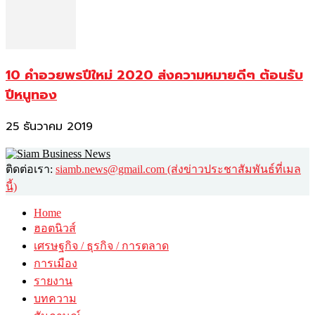
10 คำอวยพรปีใหม่ 2020 ส่งความหมายดีๆ ต้อนรับ
ปีหนูทอง
25 ธันวาคม 2019
ติดต่อเรา:
siamb.news@gmail.com (ส่งข่าวประชาสัมพันธ์ที่เมล
นี้)
Home
ฮอตนิวส์
เศรษฐกิจ / ธุรกิจ / การตลาด
การเมือง
รายงาน
บทความ