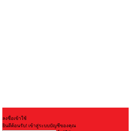
ลงชื่อเข้าใช้
ยินดีต้อนรับ! เข้าสู่ระบบบัญชีของคุณ