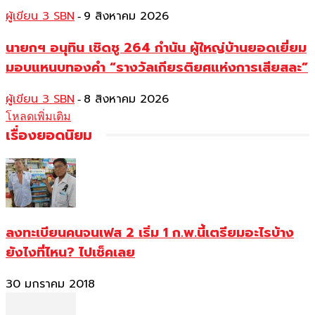
ผู้เขียน 3 SBN
9 สิงหาคม 2026
-
นายกฯ อนุทิน เชิดชู 264 กำนัน ผู้ใหญ่บ้านยอดเยี่ยม
มอบแหนบทองคำ “รางวัลเกียรติยศแห่งการเสียสละ”
ผู้เขียน 3 SBN
8 สิงหาคม 2026
-
โหลดเพิ่มเติม
เรื่องยอดนิยม
ลงทะเบียนคนจนเฟส 2 เริ่ม 1 ก.พ.นี้เตรียมอะไรบ้าง
ยังไงที่ไหน? ไปเช็คเลย
30 มกราคม 2018