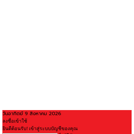
วันอาทิตย์ 9 สิงหาคม 2026
ลงชื่อเข้าใช้
ยินดีต้อนรับ! เข้าสู่ระบบบัญชีของคุณ