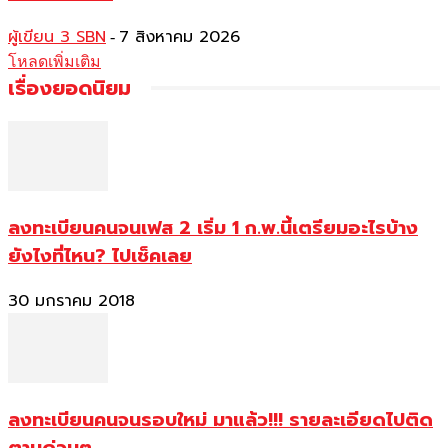
ผู้เขียน 3 SBN
7 สิงหาคม 2026
-
โหลดเพิ่มเติม
เรื่องยอดนิยม
ลงทะเบียนคนจนเฟส 2 เริ่ม 1 ก.พ.นี้เตรียมอะไรบ้าง
ยังไงที่ไหน? ไปเช็คเลย
30 มกราคม 2018
ลงทะเบียนคนจนรอบใหม่ มาแล้ว!!! รายละเอียดไปติด
ตามด่วนๆ