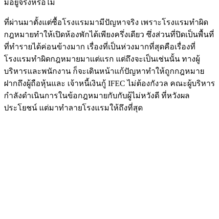
มีอยู่จริงหรือไม่
ที่ผ่านมาตั้งแต่ซื้อโรงแรมมามีปัญหาจริง เพราะโรงแรมทำผิด
กฎหมายทำให้เปิดห้องพักได้เพียงครึ่งเดียว ซึ่งส่วนที่ปิดเป็นพื้นที่
ที่ทำรายได้ค่อนข้างมาก เรื่องที่เป็นห่วงมากที่สุดคือเรื่องที่
โรงแรมทำผิดกฎหมายมาแต่แรก แต่ถึงจะเป็นเช่นนั้น ทางผู้
บริหารและพนักงาน ก็จะเดินหน้าแก้ปัญหาทำให้ถูกกฎหมาย
ฝากถึงผู้ถือหุ้นและ เจ้าหนี้เงินกู้ IFEC ไม่ต้องกังวล คณะผู้บริหาร
กำลังดำเนินการในข้อกฎหมายกับกับผู้ไม่หวังดี ที่หวังผล
ประโยชน์ แต่มาทำลายโรงแรมให้ถึงที่สุด