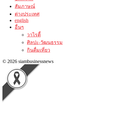
สัมภาษณ์
ต่างประเทศ
english
อื่นๆ
วาไรตี้
ศิลปะ-วัฒนธรรม
กินดื่มเที่ยว
© 2026 siambusinessnews