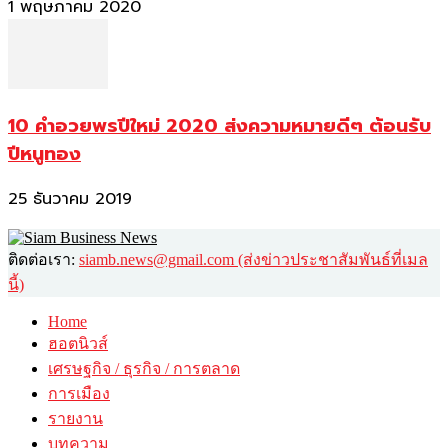
1 พฤษภาคม 2020
10 คำอวยพรปีใหม่ 2020 ส่งความหมายดีๆ ต้อนรับ
ปีหนูทอง
25 ธันวาคม 2019
ติดต่อเรา:
siamb.news@gmail.com (ส่งข่าวประชาสัมพันธ์ที่เมล
นี้)
Home
ฮอตนิวส์
เศรษฐกิจ / ธุรกิจ / การตลาด
การเมือง
รายงาน
บทความ