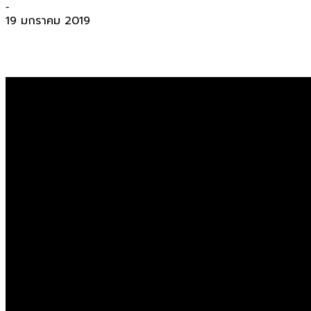
-
19 มกราคม 2019