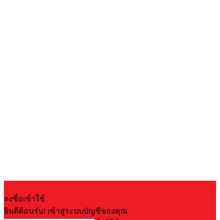
ลงชื่อเข้าใช้
ยินดีต้อนรับ! เข้าสู่ระบบบัญชีของคุณ