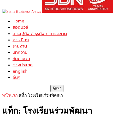
Home
ฮอตนิวส์
เศรษฐกิจ / ธุรกิจ / การตลาด
การเมือง
รายงาน
บทความ
สัมภาษณ์
ต่างประเทศ
english
อื่นๆ
หน้าแรก
แท็ก
โรงเรียนร่วมพัฒนา
แท็ก: โรงเรียนร่วมพัฒนา