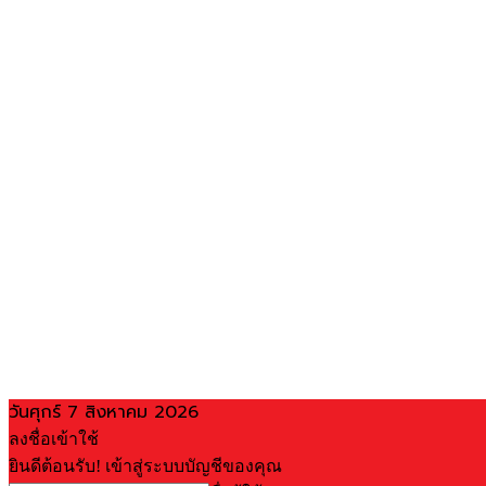
วันศุกร์ 7 สิงหาคม 2026
ลงชื่อเข้าใช้
ยินดีต้อนรับ! เข้าสู่ระบบบัญชีของคุณ