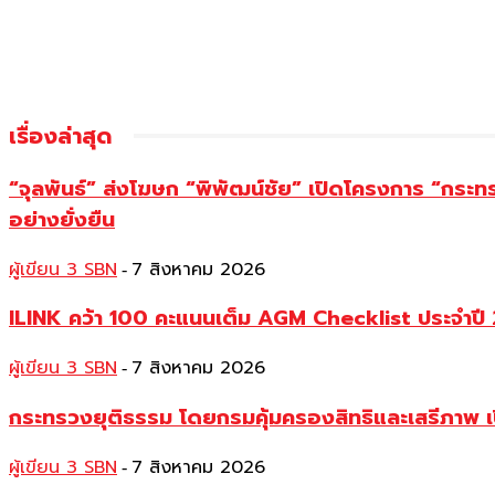
เรื่องล่าสุด
“จุลพันธ์” ส่งโฆษก “พิพัฒน์ชัย” เปิดโครงการ “กระ
อย่างยั่งยืน
ผู้เขียน 3 SBN
7 สิงหาคม 2026
-
ILINK คว้า 100 คะแนนเต็ม AGM Checklist ประจำปี 25
ผู้เขียน 3 SBN
7 สิงหาคม 2026
-
กระทรวงยุติธรรม โดยกรมคุ้มครองสิทธิและเสรีภาพ เ
ผู้เขียน 3 SBN
7 สิงหาคม 2026
-