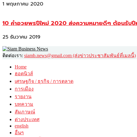
1 พฤษภาคม 2020
10 คำอวยพรปีใหม่ 2020 ส่งความหมายดีๆ ต้อนรับปี
25 ธันวาคม 2019
ติดต่อเรา:
siamb.news@gmail.com (ส่งข่าวประชาสัมพันธ์ที่เมลนี้)
Home
ฮอตนิวส์
เศรษฐกิจ / ธุรกิจ / การตลาด
การเมือง
รายงาน
บทความ
สัมภาษณ์
ต่างประเทศ
english
อื่นๆ