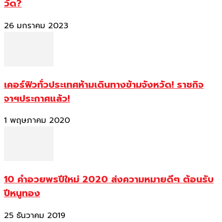
วัด?
26 มกราคม 2023
เคอร์ฟิวทั่วประเทศห้ามเดินทางข้ามจังหวัด! ราชกิจ
จาฯประกาศแล้ว!
1 พฤษภาคม 2020
10 คำอวยพรปีใหม่ 2020 ส่งความหมายดีๆ ต้อนรับ
ปีหนูทอง
25 ธันวาคม 2019