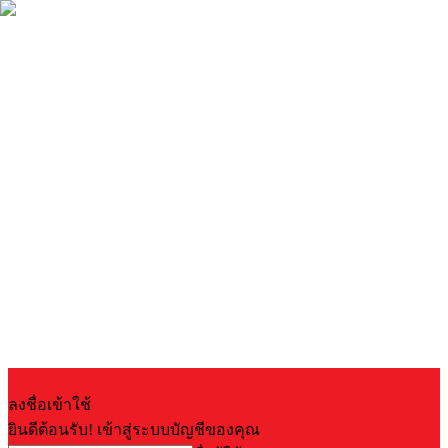
ลงชื่อเข้าใช้
ยินดีต้อนรับ! เข้าสู่ระบบบัญชีของคุณ