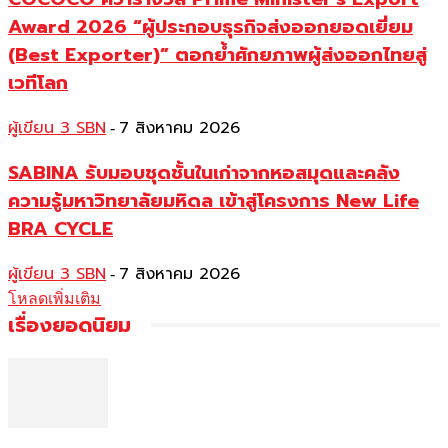
Award 2026 “ผู้ประกอบธุรกิจส่งออกยอดเยี่ยม
(Best Exporter)” ตอกย้ำศักยภาพผู้ส่งออกไทยสู่
เวทีโลก
ผู้เขียน 3 SBN
7 สิงหาคม 2026
-
SABINA รับมอบชุดชั้นในเก่าจากหอสมุดและคลัง
ความรู้มหาวิทยาลัยมหิดล เข้าสู่โครงการ New Life
BRA CYCLE
ผู้เขียน 3 SBN
7 สิงหาคม 2026
-
โหลดเพิ่มเติม
เรื่องยอดนิยม