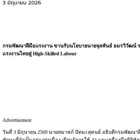
3 มิถุนายน 2026
กรมพัฒนาฝีมือแรงงาน ขานรับนโยบายนายจุลพันธ์ อมรวิวัฒน์ รมว.
แรงงานไทยสู่ High-Skilled Labour
Advertisement
วันที่ 3 มิถุนายน 2569 นายสมาสภ์ ปัทมะสุคนธ์ อธิบดีกรมพัฒนา
ทักษะที่จำเป็นอย่างต่อเนื่อง เรียนรู้การใช้ AI และเครื่องมื