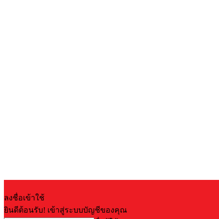
ลงชื่อเข้าใช้
ยินดีต้อนรับ! เข้าสู่ระบบบัญชีของคุณ